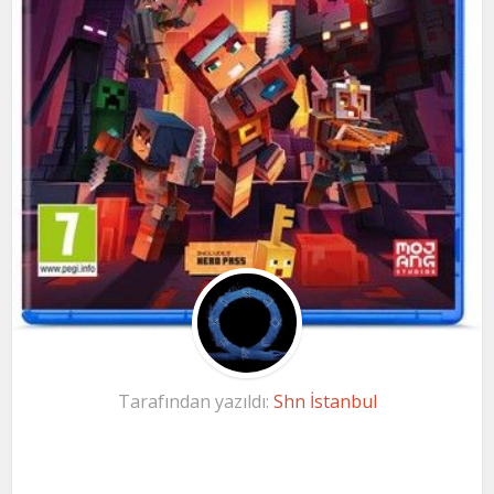
Tarafından yazıldı:
Shn İstanbul