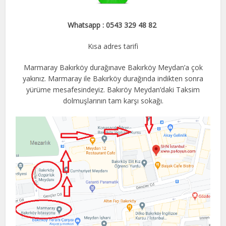
Whatsapp : 0543 329 48 82
Kısa adres tarifi
Marmaray Bakırköy durağınave Bakırköy Meydan’a çok
yakınız. Marmaray ile Bakırköy durağında indikten sonra
yürüme mesafesindeyiz. Bakıröy Meydan’daki Taksim
dolmuşlarının tam karşı sokağı.