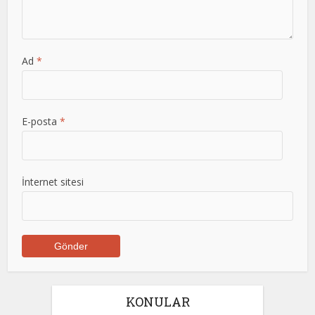
Ad
*
E-posta
*
İnternet sitesi
KONULAR