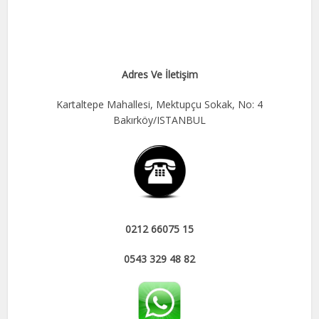
Adres Ve İletişim
Kartaltepe Mahallesi, Mektupçu Sokak, No: 4
Bakırköy/ISTANBUL
0212 66075 15
0543 329 48 82