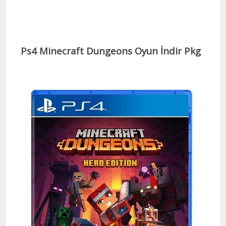
Ps4 Minecraft Dungeons Oyun İndir Pkg