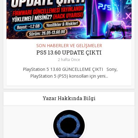
SON HABERLER VE GELİŞMELER
PS5 13.60 UPDATE ÇIKTI
2 hafta Önce
PlayStation 5 13.60 GÜNCELLEME ÇIKTI Sony,
PlayStation 5 (PS5) konsolları için yeni...
Yazar Hakkında Bilgi