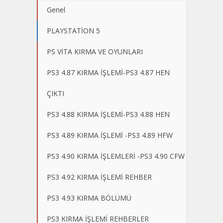
Genel
PLAYSTATİON 5
PS VİTA KIRMA VE OYUNLARI
PS3 4.87 KIRMA İŞLEMİ-PS3 4.87 HEN
ÇIKTI
PS3 4.88 KIRMA İŞLEMİ-PS3 4.88 HEN
PS3 4.89 KIRMA İŞLEMİ -PS3 4.89 HFW
PS3 4.90 KIRMA İŞLEMLERİ -PS3 4.90 CFW
PS3 4.92 KIRMA İŞLEMİ REHBER
PS3 4.93 KIRMA BÖLÜMÜ
PS3 KIRMA İŞLEMİ REHBERLER