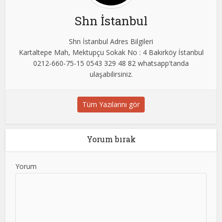
Shn İstanbul
Shn İstanbul Adres Bilgileri
Kartaltepe Mah, Mektupçu Sokak No : 4 Bakırköy İstanbul
0212-660-75-15 0543 329 48 82 whatsapp'tanda
ulaşabilirsiniz.
Tüm Yazılarını gör
Yorum bırak
Yorum