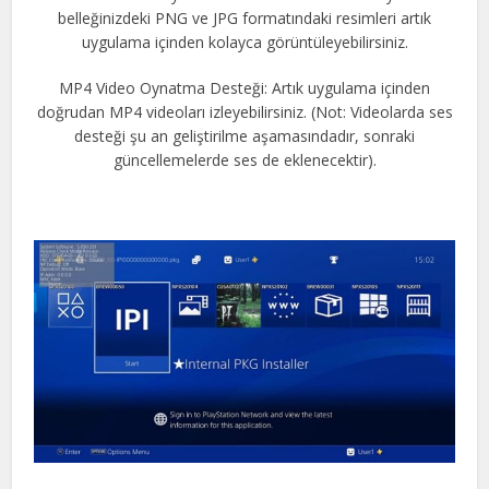
belleğinizdeki PNG ve JPG formatındaki resimleri artık
uygulama içinden kolayca görüntüleyebilirsiniz.
MP4 Video Oynatma Desteği: Artık uygulama içinden
doğrudan MP4 videoları izleyebilirsiniz. (Not: Videolarda ses
desteği şu an geliştirilme aşamasındadır, sonraki
güncellemelerde ses de eklenecektir).