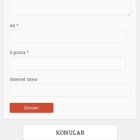
Ad
*
E-posta
*
İnternet sitesi
KONULAR