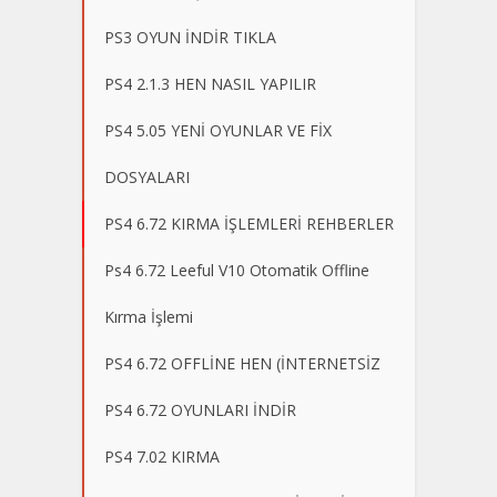
PS3 OYUN İNDİR TIKLA
PS4 2.1.3 HEN NASIL YAPILIR
PS4 5.05 YENİ OYUNLAR VE FİX
DOSYALARI
PS4 6.72 KIRMA İŞLEMLERİ REHBERLER
Ps4 6.72 Leeful V10 Otomatik Offline
Kırma İşlemi
PS4 6.72 OFFLİNE HEN (İNTERNETSİZ
PS4 6.72 OYUNLARI İNDİR
PS4 7.02 KIRMA