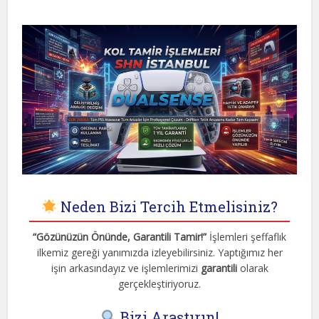
Neden Bizi Tercih Etmelisiniz?
“Gözünüzün Önünde, Garantili Tamir!”
İşlemleri şeffaflık
ilkemiz gereği yanımızda izleyebilirsiniz. Yaptığımız her
işin arkasındayız ve işlemlerimizi
garantili
olarak
gerçekleştiriyoruz.
Bizi Araştırın!