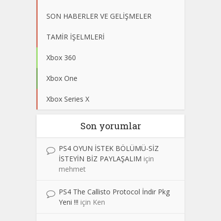
SON HABERLER VE GELİŞMELER
TAMİR İŞELMLERİ
Xbox 360
Xbox One
Xbox Series X
Son yorumlar
PS4 OYUN İSTEK BÖLÜMÜ-SİZ
İSTEYİN BİZ PAYLAŞALIM
için
mehmet
PS4 The Callisto Protocol İndir Pkg
Yeni !!!
için
Ken