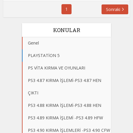
1
Sonraki
KONULAR
Genel
PLAYSTATİON 5
PS VİTA KIRMA VE OYUNLARI
PS3 4.87 KIRMA İŞLEMİ-PS3 4.87 HEN
ÇIKTI
PS3 4.88 KIRMA İŞLEMİ-PS3 4.88 HEN
PS3 4.89 KIRMA İŞLEMİ -PS3 4.89 HFW
PS3 4.90 KIRMA İŞLEMLERİ -PS3 4.90 CFW