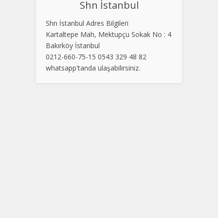
Shn İstanbul
Shn İstanbul Adres Bilgileri
Kartaltepe Mah, Mektupçu Sokak No : 4
Bakırköy İstanbul
0212-660-75-15 0543 329 48 82
whatsapp'tanda ulaşabilirsiniz.