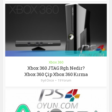
Xbox 360
Xbox 360 JTAG Rgh Nedir?
Xbox 360 Çip Xbox 360 Kırma
9 yıl Önce
19 Yorum