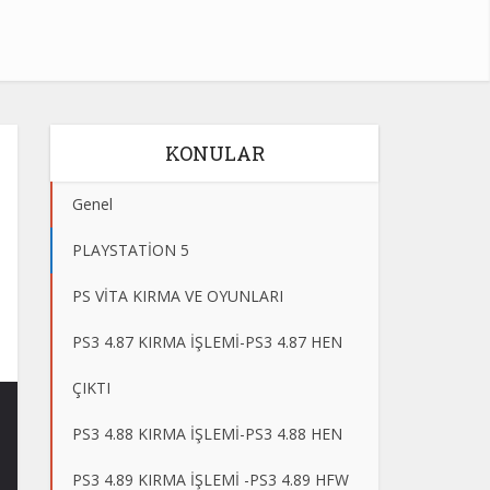
KONULAR
Genel
PLAYSTATİON 5
PS VİTA KIRMA VE OYUNLARI
PS3 4.87 KIRMA İŞLEMİ-PS3 4.87 HEN
ÇIKTI
PS3 4.88 KIRMA İŞLEMİ-PS3 4.88 HEN
PS3 4.89 KIRMA İŞLEMİ -PS3 4.89 HFW