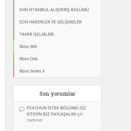
SHN İSTANBUL ALIŞVERİŞ BÖLÜMÜ
SON HABERLER VE GELİŞMELER
TAMİR İŞELMLERİ
Xbox 360
Xbox One
Xbox Series X
Son yorumlar
PS4 OYUN İSTEK BÖLÜMÜ-SİZ
İSTEYİN BİZ PAYLAŞALIM
için
mehmet