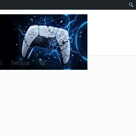
0
İletişim