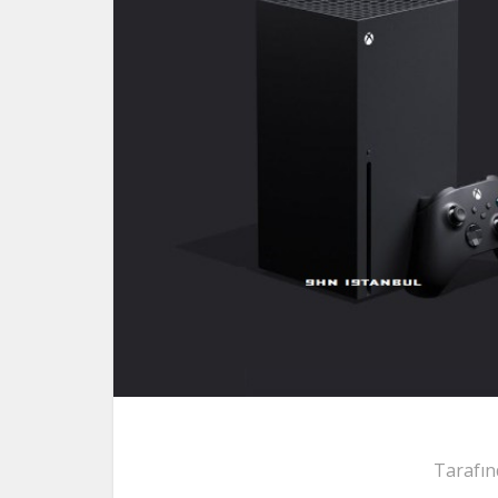
Tarafın