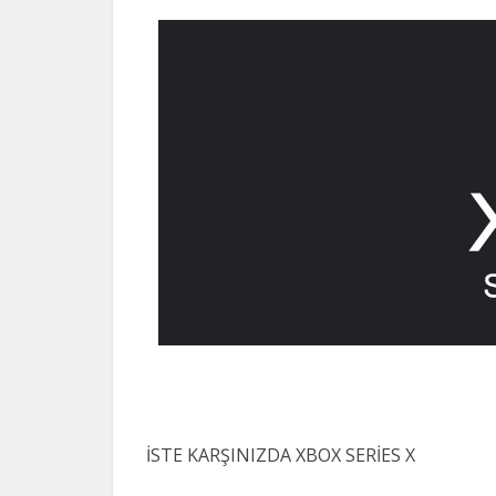
İSTE KARŞINIZDA XBOX SERİES X