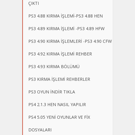
ÇIKTI
PS3 4.88 KIRMA İŞLEMİ-PS3 4.88 HEN
PS3 4.89 KIRMA İŞLEMİ -PS3 4.89 HFW
PS3 4.90 KIRMA İŞLEMLERİ -PS3 4.90 CFW
PS3 4.92 KIRMA İŞLEMİ REHBER
PS3 4.93 KIRMA BÖLÜMÜ
PS3 KIRMA İŞLEMİ REHBERLER
PS3 OYUN İNDİR TIKLA
PS4 2.1.3 HEN NASIL YAPILIR
PS4 5.05 YENİ OYUNLAR VE FİX
DOSYALARI