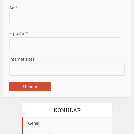
Ad
*
E-posta
*
İnternet sitesi
KONULAR
Genel