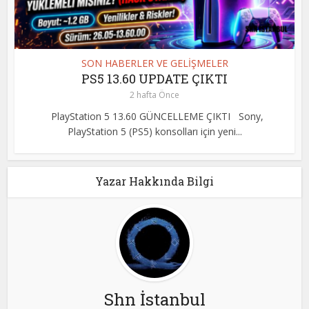
SON HABERLER VE GELİŞMELER
PS5 13.60 UPDATE ÇIKTI
2 hafta Önce
PlayStation 5 13.60 GÜNCELLEME ÇIKTI Sony,
PlayStation 5 (PS5) konsolları için yeni...
Yazar Hakkında Bilgi
Shn İstanbul