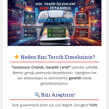
Neden Bizi Tercih Etmelisiniz?
“Gözünüzün Önünde, Garantili Tamir!”
İşlemleri şeffaflık
ilkemiz gereği yanımızda izleyebilirsiniz. Yaptığımız her
işin arkasındayız ve işlemlerimizi
garantili
olarak
gerçekleştiriyoruz.
Bizi Araştırın!
Bize güvenmeniz bizim için çok değerli. Google’a
“SHN