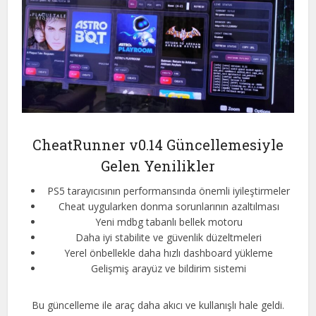
CheatRunner v0.14 Güncellemesiyle
Gelen Yenilikler
PS5 tarayıcısının performansında önemli iyileştirmeler
Cheat uygularken donma sorunlarının azaltılması
Yeni mdbg tabanlı bellek motoru
Daha iyi stabilite ve güvenlik düzeltmeleri
Yerel önbellekle daha hızlı dashboard yükleme
Gelişmiş arayüz ve bildirim sistemi
Bu güncelleme ile araç daha akıcı ve kullanışlı hale geldi.