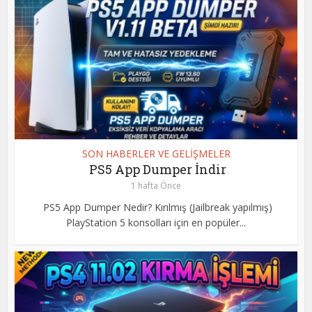
SON HABERLER VE GELİŞMELER
PS5 App Dumper İndir
1 hafta Önce
PS5 App Dumper Nedir? Kırılmış (Jailbreak yapılmış)
PlayStation 5 konsolları için en popüler...