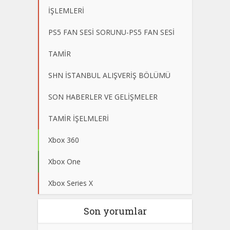
İŞLEMLERİ
PS5 FAN SESİ SORUNU-PS5 FAN SESİ
TAMİR
SHN İSTANBUL ALIŞVERİŞ BÖLÜMÜ
SON HABERLER VE GELİŞMELER
TAMİR İŞELMLERİ
Xbox 360
Xbox One
Xbox Series X
Son yorumlar