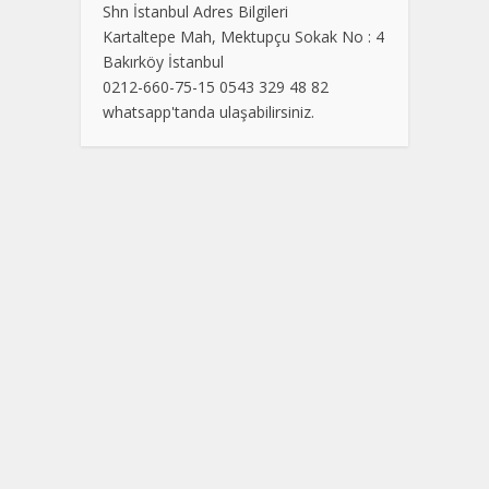
Shn İstanbul Adres Bilgileri
Kartaltepe Mah, Mektupçu Sokak No : 4
Bakırköy İstanbul
0212-660-75-15 0543 329 48 82
whatsapp'tanda ulaşabilirsiniz.