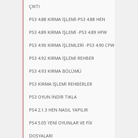
ÇIKTI
PS3 4.88 KIRMA İŞLEMİ-PS3 4.88 HEN
PS3 4.89 KIRMA İŞLEMİ -PS3 4.89 HFW
PS3 4.90 KIRMA İŞLEMLERİ -PS3 4.90 CFW
PS3 4.92 KIRMA İŞLEMİ REHBER
PS3 4.93 KIRMA BÖLÜMÜ
PS3 KIRMA İŞLEMİ REHBERLER
PS3 OYUN İNDİR TIKLA
PS4 2.1.3 HEN NASIL YAPILIR
PS4 5.05 YENİ OYUNLAR VE FİX
DOSYALARI