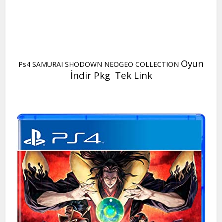
Oyun
Ps4 SAMURAI SHODOWN NEOGEO COLLECTION
İndir Pkg Tek Link