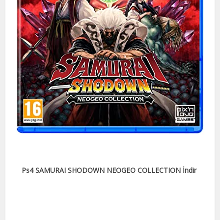
Ps4 SAMURAI SHODOWN NEOGEO COLLECTION İndir