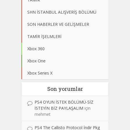
SHN İSTANBUL ALIŞVERİŞ BÖLÜMÜ
SON HABERLER VE GELİŞMELER
TAMİR İŞELMLERİ
Xbox 360
Xbox One
Xbox Series X
Son yorumlar
PS4 OYUN İSTEK BÖLÜMÜ-SİZ
İSTEYİN BİZ PAYLAŞALIM
için
mehmet
PS4 The Callisto Protocol İndir Pkg