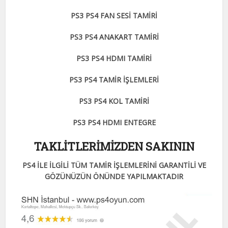
PS3 PS4 FAN SESİ TAMİRİ
PS3 PS4 ANAKART TAMİRİ
PS3 PS4 HDMI TAMİRİ
PS3 PS4 TAMİR İŞLEMLERİ
PS3 PS4 KOL TAMİRİ
PS3 PS4 HDMI ENTEGRE
TAKLİTLERİMİZDEN SAKININ
PS4 İLE İLGİLİ TÜM TAMİR İŞLEMLERİNİ GARANTİLİ VE
GÖZÜNÜZÜN ÖNÜNDE YAPILMAKTADIR