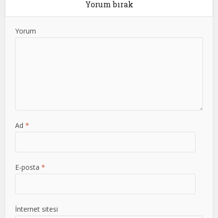
Yorum bırak
Yorum
Ad
*
E-posta
*
İnternet sitesi