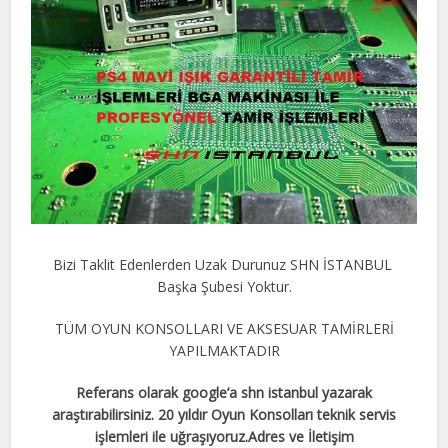
Bizi Taklit Edenlerden Uzak Durunuz SHN İSTANBUL
Başka Şubesi Yoktur.
TÜM OYUN KONSOLLARI VE AKSESUAR TAMİRLERİ
YAPILMAKTADIR
Referans olarak google’a shn istanbul yazarak
araştırabilirsiniz. 20 yıldır Oyun Konsolları teknik servis
işlemleri ile uğraşıyoruz.Adres ve İletişim