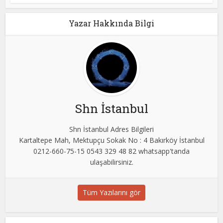
Yazar Hakkında Bilgi
Shn İstanbul
Shn İstanbul Adres Bilgileri
Kartaltepe Mah, Mektupçu Sokak No : 4 Bakırköy İstanbul
0212-660-75-15 0543 329 48 82 whatsapp'tanda
ulaşabilirsiniz.
Tüm Yazılarını gör