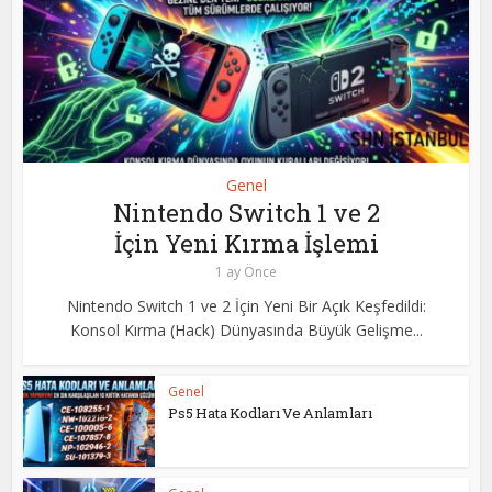
Genel
Nintendo Switch 1 ve 2
İçin Yeni Kırma İşlemi
1 ay Önce
Nintendo Switch 1 ve 2 İçin Yeni Bir Açık Keşfedildi:
Konsol Kırma (Hack) Dünyasında Büyük Gelişme...
Genel
Ps5 Hata Kodları Ve Anlamları