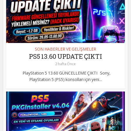
SON HABERLER VE GELİŞMELER
PS5 13.60 UPDATE ÇIKTI
2 hafta Önce
PlayStation 5 13.60 GÜNCELLEME ÇIKTI Sony,
PlayStation 5 (PS5) konsolları için yeni...