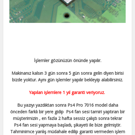
İşlemler gözünüzün önünde yapılır.
Makinanız kalsın 3 gün sonra 5 gün sonra gelin diyen birisi
bizde yoktur. Aynı gün işlemler yapılır bekleyip alabilirsiniz.
Yapılan işlemlere 1 yıl garanti veriyoruz.
Bu yazıyı yazdıktan sonra Ps4 Pro 7016 model daha
önceden farklı bir yere gidip Ps4 fan sesi tamiri yaptıran bir
müşterimizin , en fazla 2 hafta sessiz çalıştı sonra tekrar
Ps4 fan sesi yapmaya başladı, şikayeti ile bize gelmiştir.
Tahminimce yanlış müdahale edilip garanti vermeden işlem