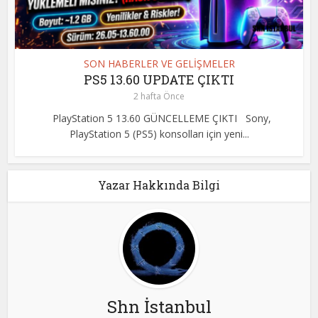
SON HABERLER VE GELİŞMELER
PS5 13.60 UPDATE ÇIKTI
2 hafta Önce
PlayStation 5 13.60 GÜNCELLEME ÇIKTI Sony,
PlayStation 5 (PS5) konsolları için yeni...
Yazar Hakkında Bilgi
Shn İstanbul