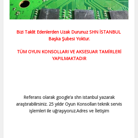
Bizi Taklit Edenlerden Uzak Durunuz SHN İSTANBUL
Başka Şubesi Yoktur.
TÜM OYUN KONSOLLARI VE AKSESUAR TAMİRLERİ
YAPILMAKTADIR
Referans olarak google’a shn istanbul yazarak
araştırabilirsiniz. 25 yıldır Oyun Konsolları teknik servis
işlemleri ile uğraşıyoruz.Adres ve İletişim