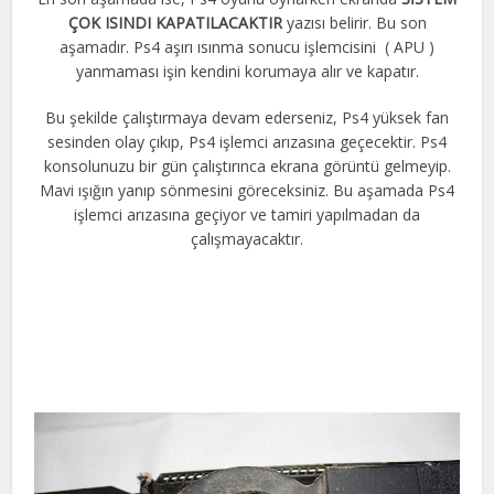
ÇOK ISINDI KAPATILACAKTIR
yazısı belirir. Bu son
aşamadır. Ps4 aşırı ısınma sonucu işlemcisini ( APU )
yanmaması işin kendini korumaya alır ve kapatır.
Bu şekilde çalıştırmaya devam ederseniz, Ps4 yüksek fan
sesinden olay çıkıp, Ps4 işlemci arızasına geçecektir. Ps4
konsolunuzu bir gün çalıştırınca ekrana görüntü gelmeyip.
Mavi ışığın yanıp sönmesini göreceksiniz. Bu aşamada Ps4
işlemci arızasına geçiyor ve tamiri yapılmadan da
çalışmayacaktır.