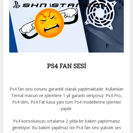
PS4 FAN SESİ
Ps4 fan sesi sorunu garantili olarak yapılmaktadır. Kullanılan
Temal macun ve işlemlere 1 yıl garanti veriyoruz. Ps4 Pro,
Ps4 slim, Ps4 Fat kasa yani tüm Ps4 modellerine işlemler
yapılır.
Ps4 konsolunuzu ortalama 2 yılda bir bakım yaptırmanız
gerekiyor. Bu bakım yapılmaz ise Ps4 fan sesi yüksek ses