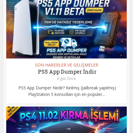
SON HABERLER VE GELİŞMELER
PS5 App Dumper İndir
6 gün Önce
PS5 App Dumper Nedir? Kırılmış (Jailbreak yapılmış)
PlayStation 5 konsolları için en popüler...