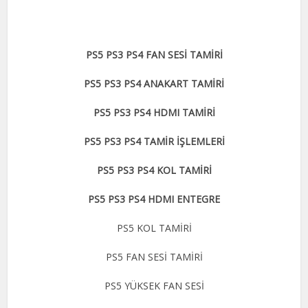
PS5 PS3 PS4 FAN SESİ TAMİRİ
PS5 PS3 PS4 ANAKART TAMİRİ
PS5 PS3 PS4 HDMI TAMİRİ
PS5 PS3 PS4 TAMİR İŞLEMLERİ
PS5 PS3 PS4 KOL TAMİRİ
PS5 PS3 PS4 HDMI ENTEGRE
PS5 KOL TAMİRİ
PS5 FAN SESİ TAMİRİ
PS5 YÜKSEK FAN SESİ