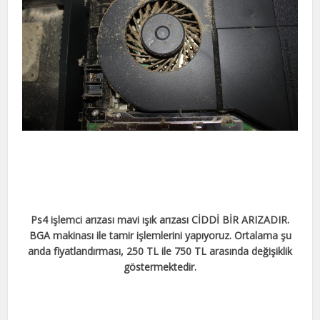
Ps4 işlemci arızası mavi ışık arızası CİDDİ BİR ARIZADIR.
BGA makinası ile tamir işlemlerini yapıyoruz. Ortalama şu
anda fiyatlandırması, 250 TL ile 750 TL arasında değişiklik
göstermektedir.