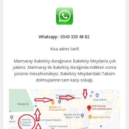
Whatsapp : 0543 329 48 82
Kısa adres tarifi
Marmaray Bakırköy durağınave Bakırköy Meydan’a çok
yakınız. Marmaray ile Bakırköy durağında indikten sonra
yürüme mesafesindeyiz. Bakırköy Meydan’daki Taksim
dolmuşlarının tam karşı sokağı.