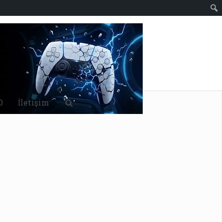
0
İletişim