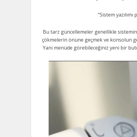
“Sistem yazılımı p
Bu tarz güncellemeler genellikle sistemin
çökmelerin önüne geçmek ve konsolun gen
Yani menüde görebileceğiniz yeni bir buto