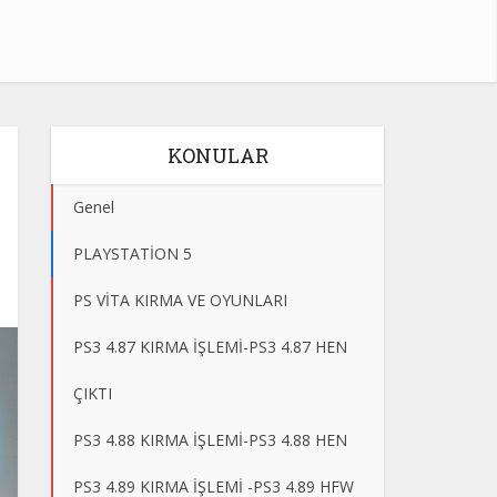
KONULAR
Genel
PLAYSTATİON 5
PS VİTA KIRMA VE OYUNLARI
PS3 4.87 KIRMA İŞLEMİ-PS3 4.87 HEN
ÇIKTI
PS3 4.88 KIRMA İŞLEMİ-PS3 4.88 HEN
PS3 4.89 KIRMA İŞLEMİ -PS3 4.89 HFW