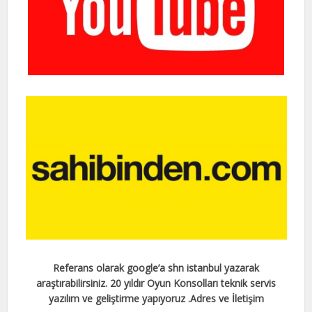
Referans olarak google’a shn istanbul yazarak
araştırabilirsiniz. 20 yıldır Oyun Konsolları teknik servis
yazılım ve geliştirme yapıyoruz .
Adres ve İletişim