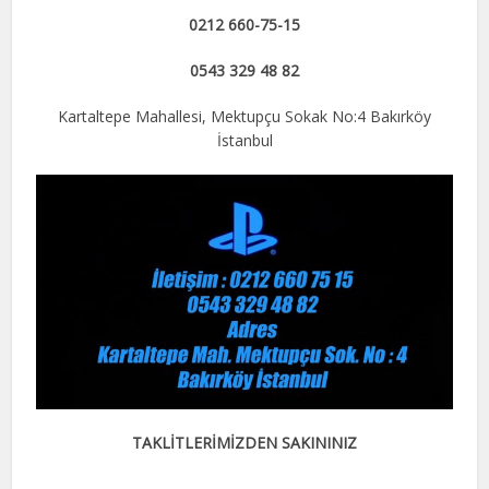
0212 660-75-15
0543 329 48 82
Kartaltepe Mahallesi, Mektupçu Sokak No:4 Bakırköy
İstanbul
TAKLİTLERİMİZDEN SAKININIZ