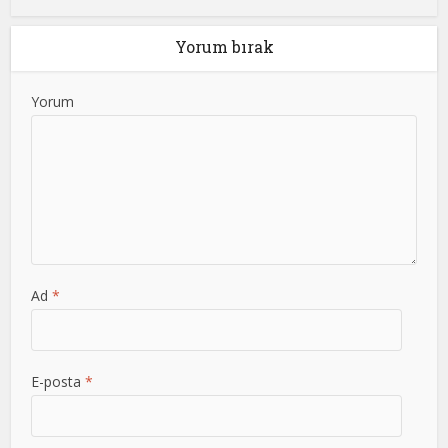
Yorum bırak
Yorum
Ad
*
E-posta
*