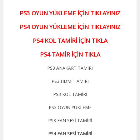
PS3 OYUN YÜKLEME İÇİN TIKLAYINIZ
PS4 OYUN YÜKLEME İÇİN TIKLAYINIZ
PS4 KOL TAMİRİ İÇİN TIKLA
PS4 TAMİR İÇİN TIKLA
PS3 ANAKART TAMİRİ
PS3 HDMI TAMİRİ
PS3 KOL TAMİRİ
PS3 OYUN YÜKLEME
PS3 FAN SESİ TAMİRİ
PS4 FAN SESİ TAMİRİ