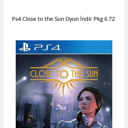
Ps4 Close to the Sun Oyun İndir Pkg 6.72