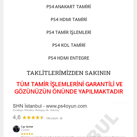
PS4 ANAKART TAMİRİ
PS4 HDMI TAMİRİ
PS4 TAMİR İŞLEMLERİ
PS4 KOL TAMİRİ
PS4 HDMI ENTEGRE
TAKLİTLERİMİZDEN SAKININ
TÜM TAMİR İŞLEMLERİNİ GARANTİLİ VE
GÖZÜNÜZÜN ÖNÜNDE YAPILMAKTADIR