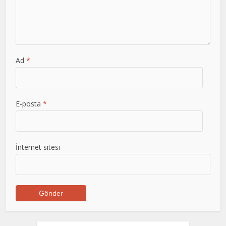
Ad
*
E-posta
*
İnternet sitesi