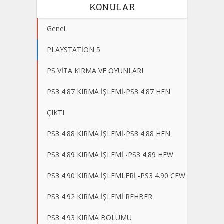
KONULAR
Genel
PLAYSTATİON 5
PS VİTA KIRMA VE OYUNLARI
PS3 4.87 KIRMA İŞLEMİ-PS3 4.87 HEN
ÇIKTI
PS3 4.88 KIRMA İŞLEMİ-PS3 4.88 HEN
PS3 4.89 KIRMA İŞLEMİ -PS3 4.89 HFW
PS3 4.90 KIRMA İŞLEMLERİ -PS3 4.90 CFW
PS3 4.92 KIRMA İŞLEMİ REHBER
PS3 4.93 KIRMA BÖLÜMÜ