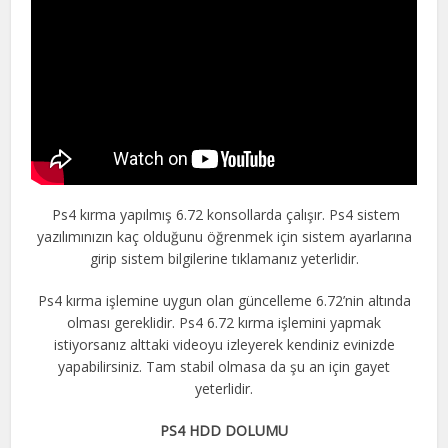
Ps4 kırma yapılmış 6.72 konsollarda çalışır. Ps4 sistem
yazılımınızın kaç olduğunu öğrenmek için sistem ayarlarına
girip sistem bilgilerine tıklamanız yeterlidir.
Ps4 kırma işlemine uygun olan güncelleme 6.72’nin altında
olması gereklidir. Ps4 6.72 kırma işlemini yapmak
istiyorsanız alttaki videoyu izleyerek kendiniz evinizde
yapabilirsiniz. Tam stabil olmasa da şu an için gayet
yeterlidir.
PS4 HDD DOLUMU