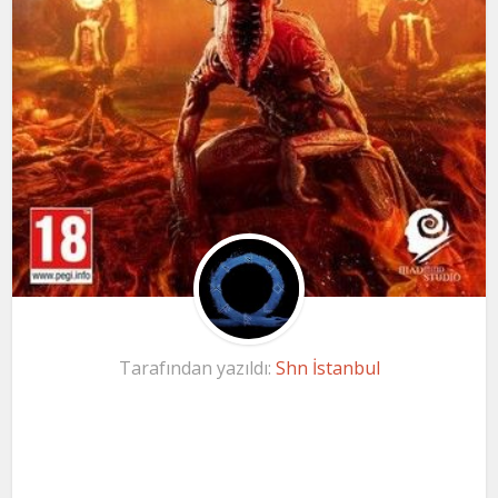
Tarafından yazıldı:
Shn İstanbul