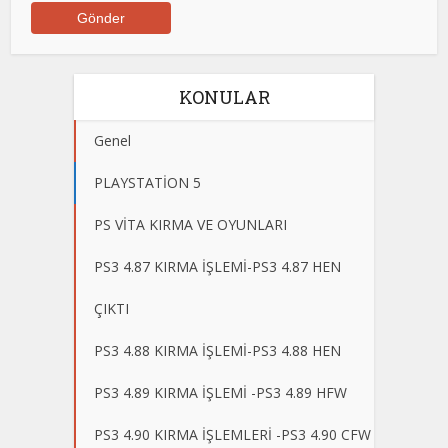
KONULAR
Genel
PLAYSTATİON 5
PS VİTA KIRMA VE OYUNLARI
PS3 4.87 KIRMA İŞLEMİ-PS3 4.87 HEN
ÇIKTI
PS3 4.88 KIRMA İŞLEMİ-PS3 4.88 HEN
PS3 4.89 KIRMA İŞLEMİ -PS3 4.89 HFW
PS3 4.90 KIRMA İŞLEMLERİ -PS3 4.90 CFW