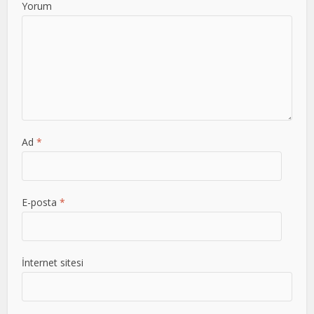
Yorum
Ad
*
E-posta
*
İnternet sitesi