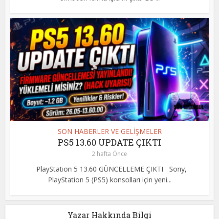
SON HABERLER VE GELİŞMELER
PS5 13.60 UPDATE ÇIKTI
2 hafta Önce
PlayStation 5 13.60 GÜNCELLEME ÇIKTI Sony,
PlayStation 5 (PS5) konsolları için yeni...
Yazar Hakkında Bilgi