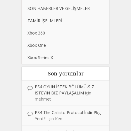
SON HABERLER VE GELİŞMELER
TAMİR İŞELMLERİ
Xbox 360
Xbox One
Xbox Series X
Son yorumlar
PS4 OYUN İSTEK BÖLÜMÜ-SİZ
İSTEYİN BİZ PAYLAŞALIM
için
mehmet
PS4 The Callisto Protocol İndir Pkg
Yeni !!!
için
Ken