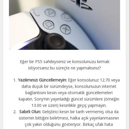
Eğer bir PS5 sahibiyseniz ve konsolunuzu kırmak
istiyorsanız bu süreçte ne yapmalısınız?
Yazılımınızı Güncellemeyin:
Eğer konsolunuz 12.70 veya
daha düşük bir sürümdeyse, konsolunuzun internet
bağlantısını kesin veya otomatik güncellemeleri
kapatın. Sony’nin yayınladığı güncel sürümlere (örneğin
13.00 ve üzeri) kesinlikle geçiş yapmayın.
Sabırlı Olun:
Geliştirici kesin bir tarih vermemiş olsa da
sistemin bittiğini belirtmesi, halka açık yayınlanmasının
çok yakın olduğunu gösteriyor. Birkaç ufak hata