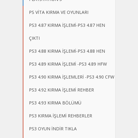
PS VİTA KIRMA VE OYUNLARI
PS3 4.87 KIRMA İŞLEMİ-PS3 4.87 HEN
ÇIKTI
PS3 4.88 KIRMA İŞLEMİ-PS3 4.88 HEN
PS3 4.89 KIRMA İŞLEMİ -PS3 4.89 HFW
PS3 4.90 KIRMA İŞLEMLERİ -PS3 4.90 CFW
PS3 4.92 KIRMA İŞLEMİ REHBER
PS3 4.93 KIRMA BÖLÜMÜ
PS3 KIRMA İŞLEMİ REHBERLER
PS3 OYUN İNDİR TIKLA