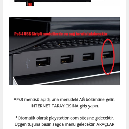
*Ps3 menüsü açıldı, ana menüdeki AĞ bölümüne gelin.
İNTERNET TARAYICISINA giriş yapın.
*Otomatik olarak playstation.com sitesine gidecektir.
Üçgen tuşuna basın sağda menü gelecektir. ARAÇLAR