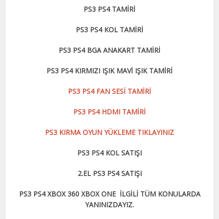
PS3 PS4 TAMİRİ
PS3 PS4 KOL TAMİRİ
PS3 PS4 BGA ANAKART TAMİRİ
PS3 PS4 KIRMIZI IŞIK MAVİ IŞIK TAMİRİ
PS3 PS4 FAN SESİ TAMİRİ
PS3 PS4 HDMI TAMİRİ
PS3 KIRMA OYUN YÜKLEME TIKLAYINIZ
PS3 PS4 KOL SATIŞI
2.EL PS3 PS4 SATIŞI
PS3 PS4 XBOX 360 XBOX ONE İLGİLİ TÜM KONULARDA
YANINIZDAYIZ.