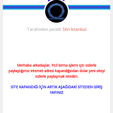
Tarafından yazıldı:
Shn İstanbul
Merhaba arkadaşlar, Ps3 kırma işlemi için sizlerle
paylaştığımız internet adresi kapandığından dolar yeni siteyi
sizlerle paylaşmak istedim.
SİTE KAPANDIĞI İÇİN ARTIK AŞAĞIDAKİ SİTEDEN GİRİŞ
YAPINIZ