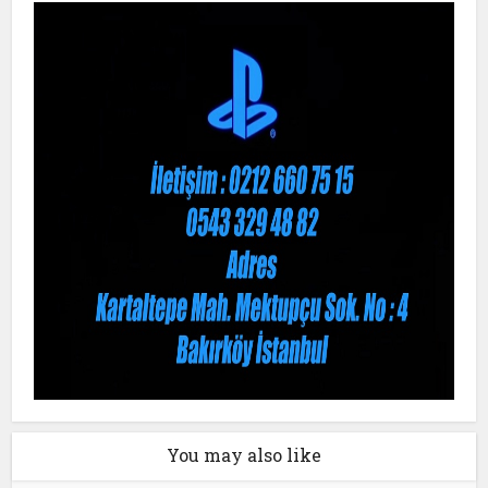
You may also like