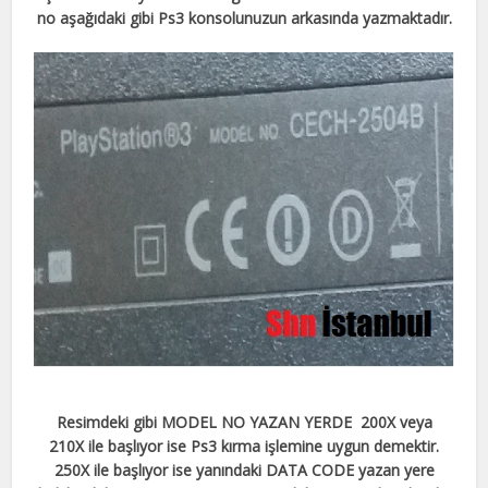
no aşağıdaki gibi Ps3 konsolunuzun arkasında yazmaktadır.
Resimdeki gibi MODEL NO YAZAN YERDE 200X veya
210X ile başlıyor ise Ps3 kırma işlemine uygun demektir.
250X ile başlıyor ise yanındaki DATA CODE yazan yere