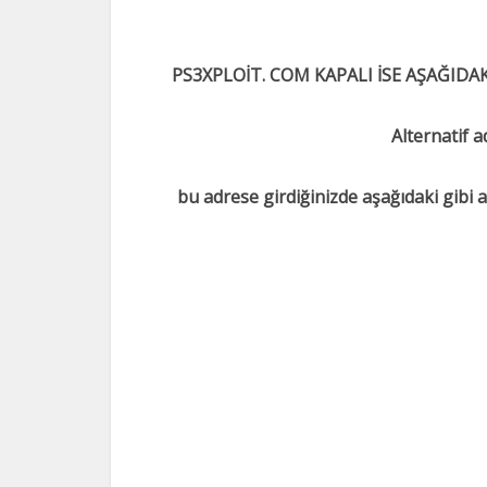
PS3XPLOİT. COM KAPALI İSE AŞAĞIDAK
Alternatif a
bu adrese girdiğinizde aşağıdaki gibi a