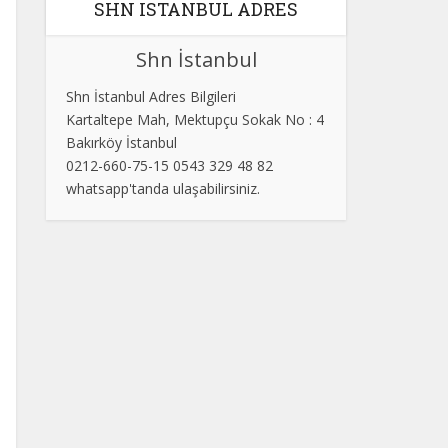
SHN ISTANBUL ADRES
Shn İstanbul
Shn İstanbul Adres Bilgileri
Kartaltepe Mah, Mektupçu Sokak No : 4
Bakırköy İstanbul
0212-660-75-15 0543 329 48 82
whatsapp'tanda ulaşabilirsiniz.