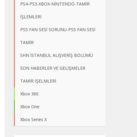
PS4-PS3-XBOX-NİNTENDO-TAMİR
İŞLEMLERİ
PS5 FAN SESİ SORUNU-PS5 FAN SESİ
TAMİR
SHN İSTANBUL ALIŞVERİŞ BÖLÜMÜ
SON HABERLER VE GELİŞMELER
TAMİR İŞELMLERİ
Xbox 360
Xbox One
Xbox Series X