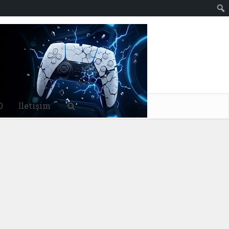
0
İletişim