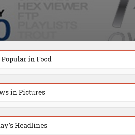
 Popular in Food
ws in Pictures
ay's Headlines