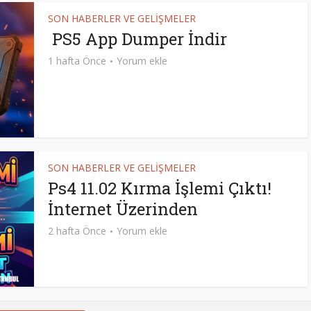
SON HABERLER VE GELİŞMELER
PS5 App Dumper İndir
1 hafta Önce
Yorum ekle
SON HABERLER VE GELİŞMELER
Ps4 11.02 Kırma İşlemi Çıktı!
İnternet Üzerinden
2 hafta Önce
Yorum ekle