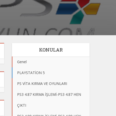
KONULAR
Genel
PLAYSTATİON 5
PS VİTA KIRMA VE OYUNLARI
PS3 4.87 KIRMA İŞLEMİ-PS3 4.87 HEN
ÇIKTI