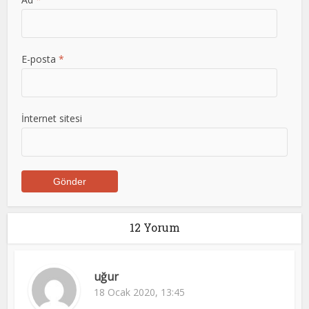
E-posta
*
İnternet sitesi
12 Yorum
uğur
18 Ocak 2020, 13:45