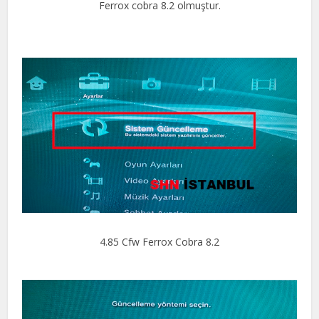
Ferrox cobra 8.2 olmuştur.
4.85 Cfw Ferrox Cobra 8.2