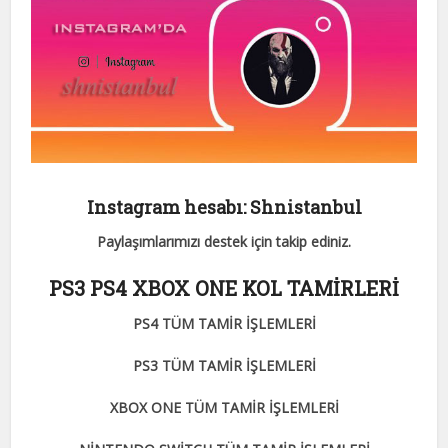
Instagram hesabı: Shnistanbul
Paylaşımlarımızı destek için takip ediniz.
PS3 PS4 XBOX ONE KOL TAMİRLERİ
PS4 TÜM TAMİR İŞLEMLERİ
PS3 TÜM TAMİR İŞLEMLERİ
XBOX ONE TÜM TAMİR İŞLEMLERİ