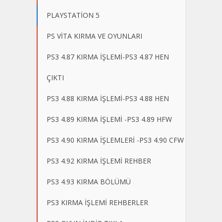
PLAYSTATİON 5
PS VİTA KIRMA VE OYUNLARI
PS3 4.87 KIRMA İŞLEMİ-PS3 4.87 HEN
ÇIKTI
PS3 4.88 KIRMA İŞLEMİ-PS3 4.88 HEN
PS3 4.89 KIRMA İŞLEMİ -PS3 4.89 HFW
PS3 4.90 KIRMA İŞLEMLERİ -PS3 4.90 CFW
PS3 4.92 KIRMA İŞLEMİ REHBER
PS3 4.93 KIRMA BÖLÜMÜ
PS3 KIRMA İŞLEMİ REHBERLER