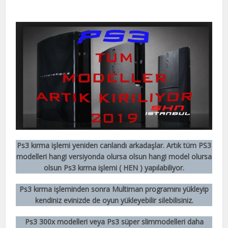
Ps3 kırma işlemi yeniden canlandı arkadaşlar. Artık tüm PS3
modelleri hangi versiyonda olursa olsun hangi model olursa
olsun Ps3 kırma işlemi ( HEN ) yapılabiliyor.
Ps3 kırma işleminden sonra Multiman programını yükleyip
kendiniz evinizde de oyun yükleyebilir silebilisiniz.
Ps3 300x modelleri veya Ps3 süper slimmodelleri daha