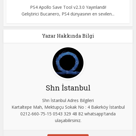
PS4 Apollo Save Tool v2.3.0 Yayınlandı!
Geliştirici Bucanero, PS4 dünyasının en sevilen...
Yazar Hakkında Bilgi
Shn İstanbul
Shn İstanbul Adres Bilgileri
Kartaltepe Mah, Mektupçu Sokak No : 4 Bakırköy İstanbul
0212-660-75-15 0543 329 48 82 whatsapp'tanda
ulaşabilirsiniz.