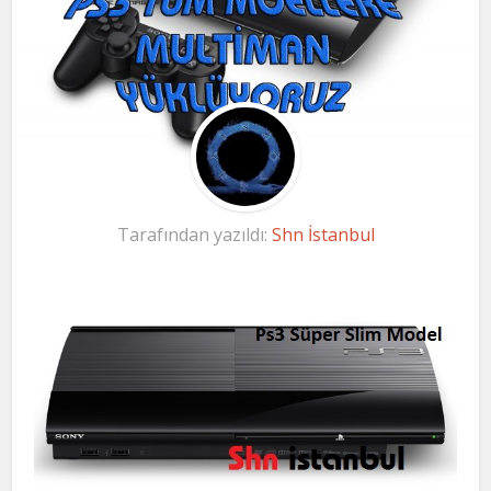
Tarafından yazıldı:
Shn İstanbul