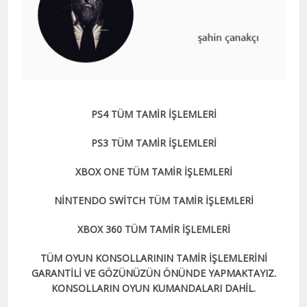
PS4 TÜM TAMİR İŞLEMLERİ
PS3 TÜM TAMİR İŞLEMLERİ
XBOX ONE TÜM TAMİR İŞLEMLERİ
NİNTENDO SWİTCH TÜM TAMİR İŞLEMLERİ
XBOX 360 TÜM TAMİR İŞLEMLERİ
TÜM OYUN KONSOLLARININ TAMİR İŞLEMLERİNİ
GARANTİLİ VE GÖZÜNÜZÜN ÖNÜNDE YAPMAKTAYIZ.
KONSOLLARIN OYUN KUMANDALARI DAHİL.