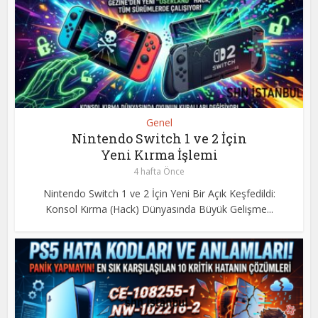
Genel
Nintendo Switch 1 ve 2 İçin
Yeni Kırma İşlemi
4 hafta Önce
Nintendo Switch 1 ve 2 İçin Yeni Bir Açık Keşfedildi:
Konsol Kırma (Hack) Dünyasında Büyük Gelişme...