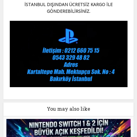
İSTANBUL DIŞINDAN ÜCRETSİZ KARGO İLE
GÖNDEREBİLİRSİNİZ.
You may also like