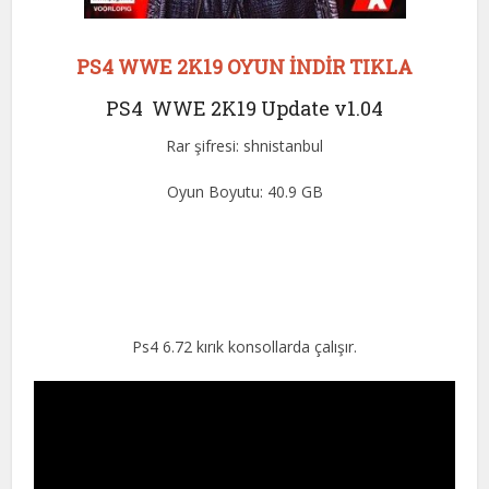
PS4 WWE 2K19 OYUN İNDİR TIKLA
PS4 WWE 2K19 Update v1.04
Rar şifresi: shnistanbul
Oyun Boyutu: 40.9 GB
Ps4 6.72 kırık konsollarda çalışır.