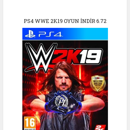
PS4 WWE 2K19 OYUN İNDİR 6.72