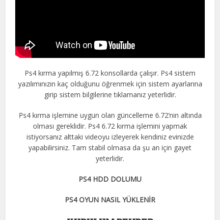
Ps4 kırma yapılmış 6.72 konsollarda çalışır. Ps4 sistem
yazılımınızın kaç olduğunu öğrenmek için sistem ayarlarına
girip sistem bilgilerine tıklamanız yeterlidir.
Ps4 kırma işlemine uygun olan güncelleme 6.72’nin altında
olması gereklidir. Ps4 6.72 kırma işlemini yapmak
istiyorsanız alttaki videoyu izleyerek kendiniz evinizde
yapabilirsiniz. Tam stabil olmasa da şu an için gayet
yeterlidir.
PS4 HDD DOLUMU
PS4 OYUN NASIL YÜKLENİR