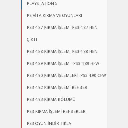
PLAYSTATİON 5
PS VİTA KIRMA VE OYUNLARI
PS3 4.87 KIRMA İŞLEMİ-PS3 4.87 HEN
ÇIKTI
PS3 4.88 KIRMA İŞLEMİ-PS3 4.88 HEN
PS3 4.89 KIRMA İŞLEMİ -PS3 4.89 HFW
PS3 4.90 KIRMA İŞLEMLERİ -PS3 4.90 CFW
PS3 4.92 KIRMA İŞLEMİ REHBER
PS3 4.93 KIRMA BÖLÜMÜ
PS3 KIRMA İŞLEMİ REHBERLER
PS3 OYUN İNDİR TIKLA