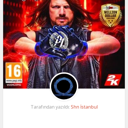
Tarafından yazıldı:
Shn İstanbul