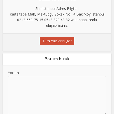
Shn İstanbul Adres Bilgileri
Kartaltepe Mah, Mektupçu Sokak No : 4 Bakırköy İstanbul
0212-660-75-15 0543 329 48 82 whatsapp'tanda
ulaşabilirsiniz.
Tüm Yazılarını gör
Yorum bırak
Yorum