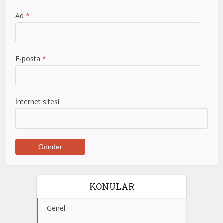
Ad
*
E-posta
*
İnternet sitesi
KONULAR
Genel