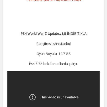
PS4 World War Z Update.v1.8 İNDİR TIKLA
Rar şifresi: shnistanbul
Oyun Boyutu: 12.7 GB
Ps4 6.72 kırık konsollarda çalışır.