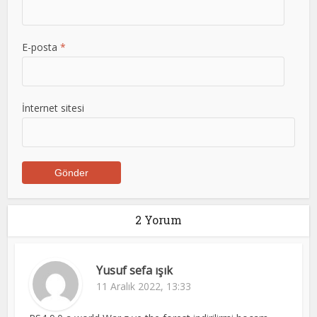
E-posta
*
İnternet sitesi
2 Yorum
Yusuf sefa ışık
11 Aralık 2022, 13:33