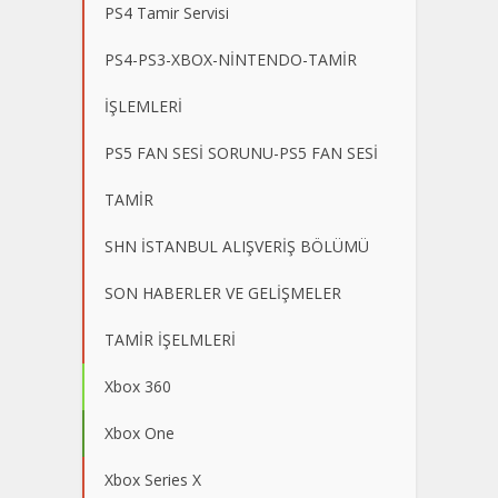
PS4 Tamir Servisi
PS4-PS3-XBOX-NİNTENDO-TAMİR
İŞLEMLERİ
PS5 FAN SESİ SORUNU-PS5 FAN SESİ
TAMİR
SHN İSTANBUL ALIŞVERİŞ BÖLÜMÜ
SON HABERLER VE GELİŞMELER
TAMİR İŞELMLERİ
Xbox 360
Xbox One
Xbox Series X