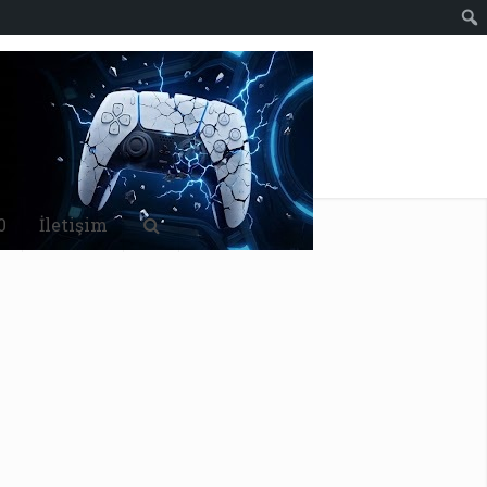
0
İletişim