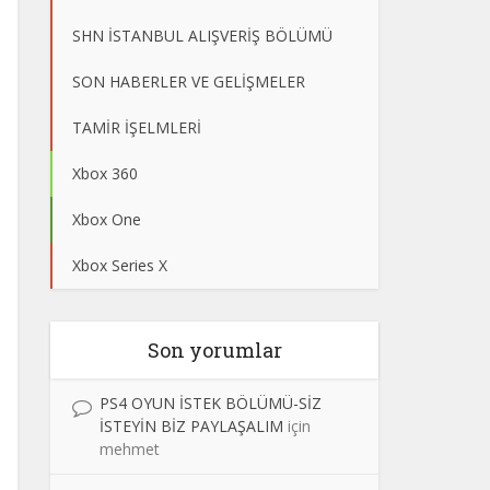
SHN İSTANBUL ALIŞVERİŞ BÖLÜMÜ
SON HABERLER VE GELİŞMELER
TAMİR İŞELMLERİ
Xbox 360
Xbox One
Xbox Series X
Son yorumlar
PS4 OYUN İSTEK BÖLÜMÜ-SİZ
İSTEYİN BİZ PAYLAŞALIM
için
mehmet