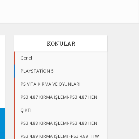
KONULAR
Genel
PLAYSTATİON 5
PS VİTA KIRMA VE OYUNLARI
PS3 4.87 KIRMA İŞLEMİ-PS3 4.87 HEN
ÇIKTI
PS3 4.88 KIRMA İŞLEMİ-PS3 4.88 HEN
PS3 4.89 KIRMA İŞLEMİ -PS3 4.89 HFW