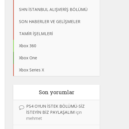
SHN İSTANBUL ALIŞVERİŞ BÖLÜMÜ
SON HABERLER VE GELİŞMELER
TAMİR İŞELMLERİ
Xbox 360
Xbox One
Xbox Series X
Son yorumlar
PS4 OYUN İSTEK BÖLÜMÜ-SİZ
İSTEYİN BİZ PAYLAŞALIM
için
mehmet