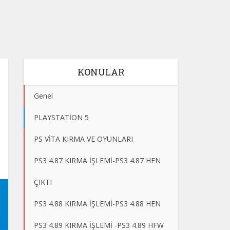
KONULAR
Genel
PLAYSTATİON 5
PS VİTA KIRMA VE OYUNLARI
PS3 4.87 KIRMA İŞLEMİ-PS3 4.87 HEN
ÇIKTI
PS3 4.88 KIRMA İŞLEMİ-PS3 4.88 HEN
PS3 4.89 KIRMA İŞLEMİ -PS3 4.89 HFW