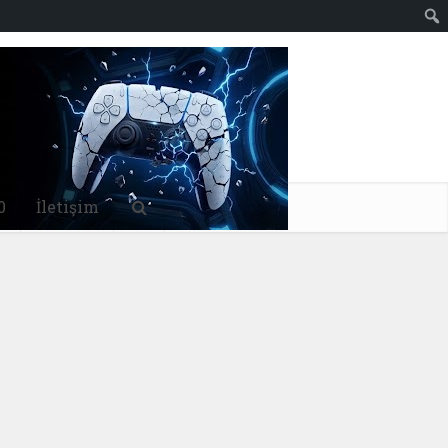
0
İletişim