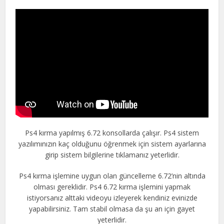
Ps4 kırma yapılmış 6.72 konsollarda çalışır. Ps4 sistem
yazılımınızın kaç olduğunu öğrenmek için sistem ayarlarına
girip sistem bilgilerine tıklamanız yeterlidir.
Ps4 kırma işlemine uygun olan güncelleme 6.72’nin altında
olması gereklidir. Ps4 6.72 kırma işlemini yapmak
istiyorsanız alttaki videoyu izleyerek kendiniz evinizde
yapabilirsiniz. Tam stabil olmasa da şu an için gayet
yeterlidir.