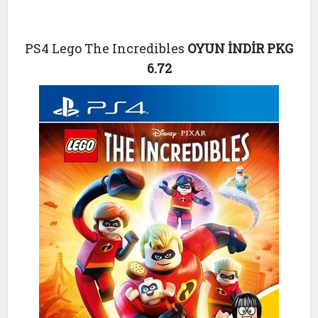
PS4 Lego The Incredibles
OYUN İNDİR PKG
6.72