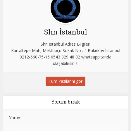
Shn İstanbul
Shn İstanbul Adres Bilgileri
Kartaltepe Mah, Mektupçu Sokak No : 4 Bakırköy İstanbul
0212-660-75-15 0543 329 48 82 whatsapp'tanda
ulaşabilirsiniz.
Tüm Yazılarını gör
Yorum bırak
Yorum