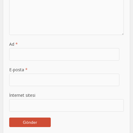
Ad
*
E-posta
*
İnternet sitesi