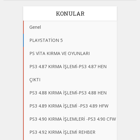
KONULAR
Genel
PLAYSTATİON 5
PS VİTA KIRMA VE OYUNLARI
PS3 4.87 KIRMA İŞLEMİ-PS3 4.87 HEN
ÇIKTI
PS3 4.88 KIRMA İŞLEMİ-PS3 4.88 HEN
PS3 4.89 KIRMA İŞLEMİ -PS3 4.89 HFW
PS3 4.90 KIRMA İŞLEMLERİ -PS3 4.90 CFW
PS3 4.92 KIRMA İŞLEMİ REHBER