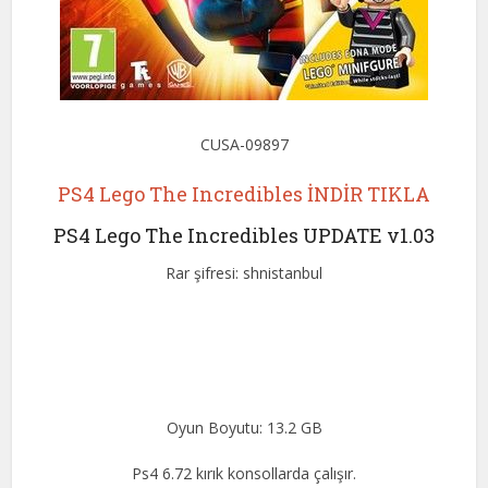
CUSA-09897
PS4 Lego The Incredibles İNDİR TIKLA
PS4 Lego The Incredibles UPDATE v1.03
Rar şifresi: shnistanbul
Oyun Boyutu: 13.2 GB
Ps4 6.72 kırık konsollarda çalışır.