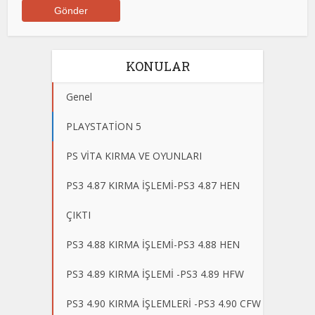
KONULAR
Genel
PLAYSTATİON 5
PS VİTA KIRMA VE OYUNLARI
PS3 4.87 KIRMA İŞLEMİ-PS3 4.87 HEN
ÇIKTI
PS3 4.88 KIRMA İŞLEMİ-PS3 4.88 HEN
PS3 4.89 KIRMA İŞLEMİ -PS3 4.89 HFW
PS3 4.90 KIRMA İŞLEMLERİ -PS3 4.90 CFW