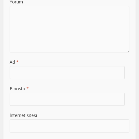
Yorum
Ad
*
E-posta
*
İnternet sitesi