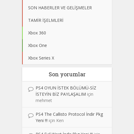
SON HABERLER VE GELİŞMELER
TAMİR İŞELMLERİ
Xbox 360
Xbox One
Xbox Series X
Son yorumlar
PS4 OYUN İSTEK BÖLÜMÜ-SİZ
İSTEYİN BİZ PAYLAŞALIM
için
mehmet
PS4 The Callisto Protocol İndir Pkg
Yeni !!!
için
Ken