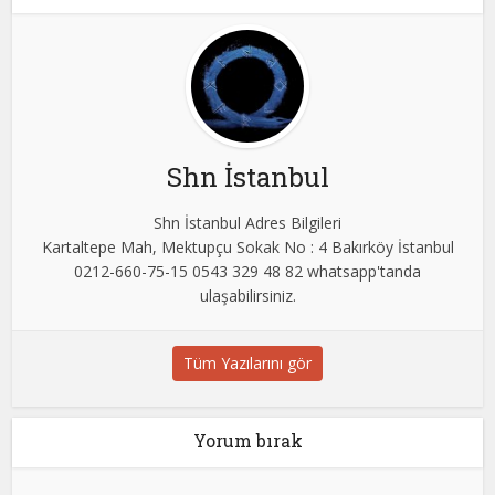
Shn İstanbul
Shn İstanbul Adres Bilgileri
Kartaltepe Mah, Mektupçu Sokak No : 4 Bakırköy İstanbul
0212-660-75-15 0543 329 48 82 whatsapp'tanda
ulaşabilirsiniz.
Tüm Yazılarını gör
Yorum bırak