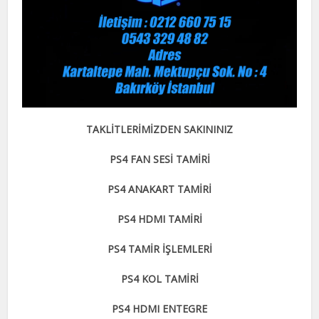
TAKLİTLERİMİZDEN SAKININIZ
PS4 FAN SESİ TAMİRİ
PS4 ANAKART TAMİRİ
PS4 HDMI TAMİRİ
PS4 TAMİR İŞLEMLERİ
PS4 KOL TAMİRİ
PS4 HDMI ENTEGRE