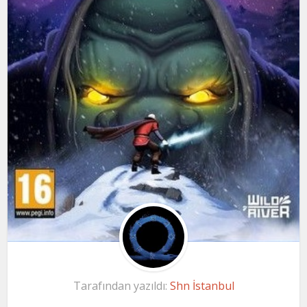
Tarafından yazıldı:
Shn İstanbul