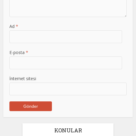
Ad
*
E-posta
*
İnternet sitesi
KONULAR