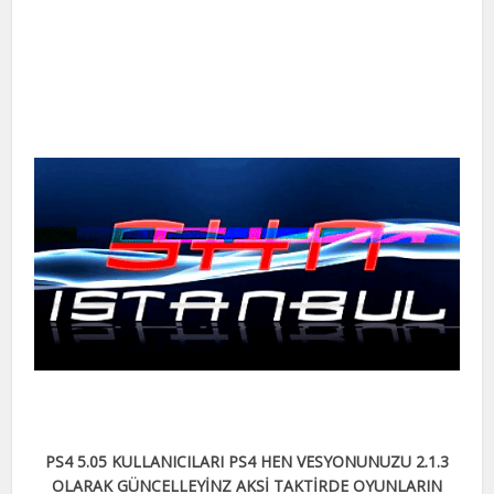
PS4 5.05 KULLANICILARI PS4 HEN VESYONUNUZU 2.1.3
OLARAK GÜNCELLEYİNZ AKSİ TAKTİRDE OYUNLARIN