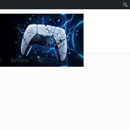
0
İletişim