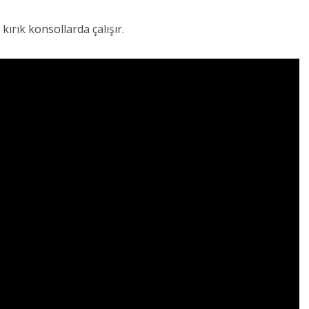
 kırık konsollarda çalışır.