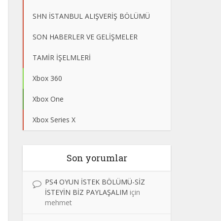
SHN İSTANBUL ALIŞVERİŞ BÖLÜMÜ
SON HABERLER VE GELİŞMELER
TAMİR İŞELMLERİ
Xbox 360
Xbox One
Xbox Series X
Son yorumlar
PS4 OYUN İSTEK BÖLÜMÜ-SİZ
İSTEYİN BİZ PAYLAŞALIM
için
mehmet