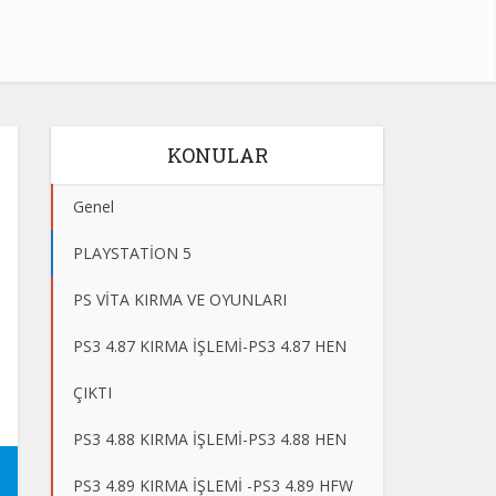
KONULAR
Genel
PLAYSTATİON 5
PS VİTA KIRMA VE OYUNLARI
PS3 4.87 KIRMA İŞLEMİ-PS3 4.87 HEN
ÇIKTI
PS3 4.88 KIRMA İŞLEMİ-PS3 4.88 HEN
PS3 4.89 KIRMA İŞLEMİ -PS3 4.89 HFW