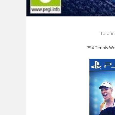
Tarafın
PS4 Tennis Wo