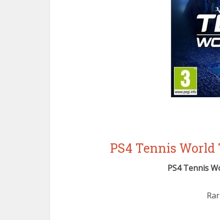
PS4 Tennis World
PS4 Tennis W
Rar