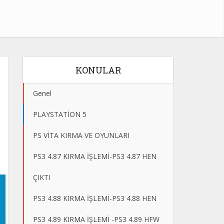
KONULAR
Genel
PLAYSTATİON 5
PS VİTA KIRMA VE OYUNLARI
PS3 4.87 KIRMA İŞLEMİ-PS3 4.87 HEN
ÇIKTI
PS3 4.88 KIRMA İŞLEMİ-PS3 4.88 HEN
PS3 4.89 KIRMA İŞLEMİ -PS3 4.89 HFW