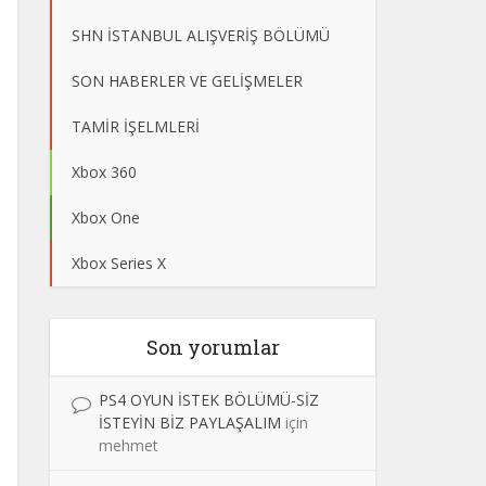
SHN İSTANBUL ALIŞVERİŞ BÖLÜMÜ
SON HABERLER VE GELİŞMELER
TAMİR İŞELMLERİ
Xbox 360
Xbox One
Xbox Series X
Son yorumlar
PS4 OYUN İSTEK BÖLÜMÜ-SİZ
İSTEYİN BİZ PAYLAŞALIM
için
mehmet