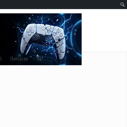
0
İletişim