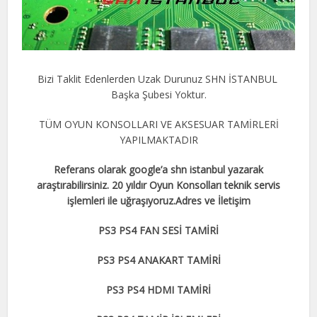
Bizi Taklit Edenlerden Uzak Durunuz SHN İSTANBUL
Başka Şubesi Yoktur.
TÜM OYUN KONSOLLARI VE AKSESUAR TAMİRLERİ
YAPILMAKTADIR
Referans olarak google’a shn istanbul yazarak
araştırabilirsiniz. 20 yıldır Oyun Konsolları teknik servis
işlemleri ile uğraşıyoruz.Adres ve İletişim
PS3 PS4 FAN SESİ TAMİRİ
PS3 PS4 ANAKART TAMİRİ
PS3 PS4 HDMI TAMİRİ