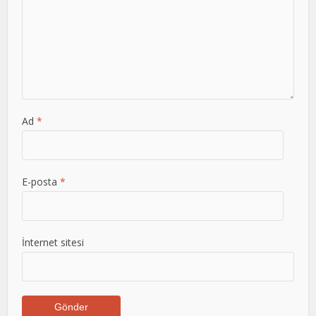
Ad
*
E-posta
*
İnternet sitesi