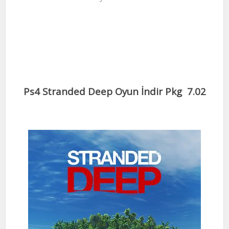
Ps4 Stranded Deep Oyun İndir Pkg 7.02