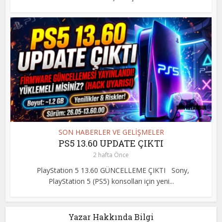
SON HABERLER VE GELİŞMELER
PS5 13.60 UPDATE ÇIKTI
2 hafta Önce
PlayStation 5 13.60 GÜNCELLEME ÇIKTI Sony,
PlayStation 5 (PS5) konsolları için yeni...
Yazar Hakkında Bilgi