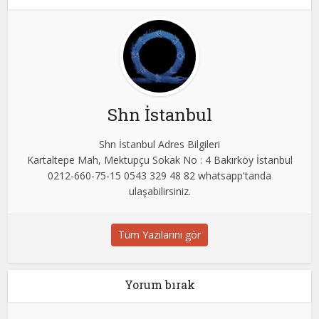
Shn İstanbul
Shn İstanbul Adres Bilgileri
Kartaltepe Mah, Mektupçu Sokak No : 4 Bakırköy İstanbul
0212-660-75-15 0543 329 48 82 whatsapp'tanda
ulaşabilirsiniz.
Tüm Yazılarını gör
Yorum bırak