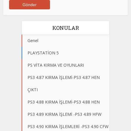
KONULAR
Genel
PLAYSTATİON 5
PS VİTA KIRMA VE OYUNLARI
PS3 4.87 KIRMA İŞLEMİ-PS3 4.87 HEN
ÇIKTI
PS3 4.88 KIRMA İŞLEMİ-PS3 4.88 HEN
PS3 4.89 KIRMA İŞLEMİ -PS3 4.89 HFW
PS3 4.90 KIRMA İŞLEMLERİ -PS3 4.90 CFW