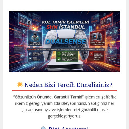
Neden Bizi Tercih Etmelisiniz?
“Gözünüzün Önünde, Garantili Tamir!”
İşlemleri şeffaflık
ilkemiz gereği yanımızda izleyebilirsiniz. Yaptığımız her
işin arkasındayız ve işlemlerimizi
garantili
olarak
gerçekleştiriyoruz.