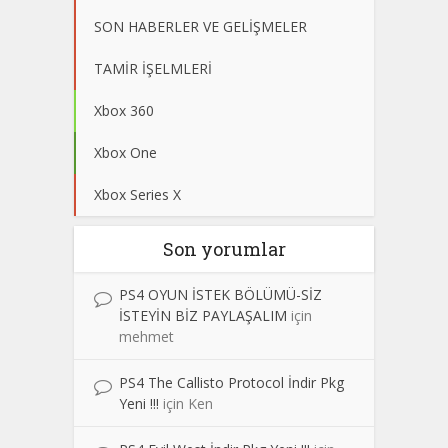
SON HABERLER VE GELİŞMELER
TAMİR İŞELMLERİ
Xbox 360
Xbox One
Xbox Series X
Son yorumlar
PS4 OYUN İSTEK BÖLÜMÜ-SİZ
İSTEYİN BİZ PAYLAŞALIM
için
mehmet
PS4 The Callisto Protocol İndir Pkg
Yeni !!!
için
Ken