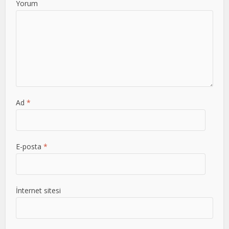
Yorum
Ad
*
E-posta
*
İnternet sitesi