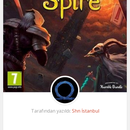
Tarafından yazıldı:
Shn İstanbul