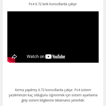
Ps4 6.72 kırık konsollarda çalışır.
Kırma yapılmış 6.72 konsollarda çalışır. Ps4 sistem
yazılımınızın kaç olduğunu öğrenmek için sistem ayarlarına
girip sistem bilgilerine tıklamanız yeterlidir.