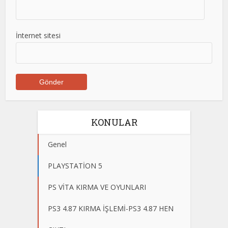
İnternet sitesi
KONULAR
Genel
PLAYSTATİON 5
PS VİTA KIRMA VE OYUNLARI
PS3 4.87 KIRMA İŞLEMİ-PS3 4.87 HEN