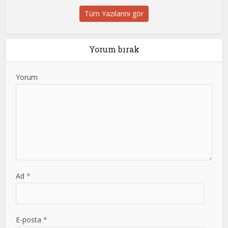
Tüm Yazılarını gör
Yorum bırak
Yorum
Ad
*
E-posta
*