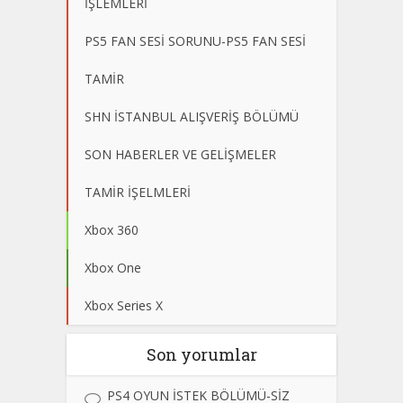
İŞLEMLERİ
PS5 FAN SESİ SORUNU-PS5 FAN SESİ
TAMİR
SHN İSTANBUL ALIŞVERİŞ BÖLÜMÜ
SON HABERLER VE GELİŞMELER
TAMİR İŞELMLERİ
Xbox 360
Xbox One
Xbox Series X
Son yorumlar
PS4 OYUN İSTEK BÖLÜMÜ-SİZ