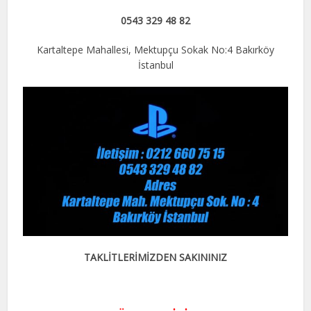
0543 329 48 82
Kartaltepe Mahallesi, Mektupçu Sokak No:4 Bakırköy
İstanbul
TAKLİTLERİMİZDEN SAKININIZ