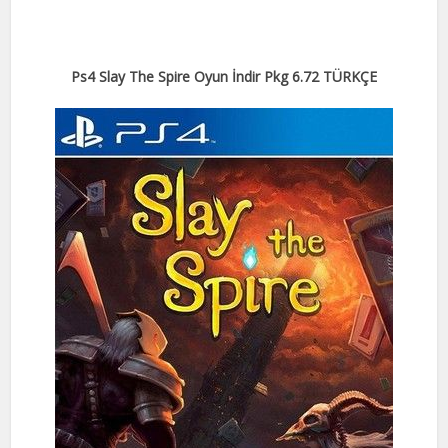
Ps4 Slay The Spire Oyun İndir Pkg 6.72 TÜRKÇE