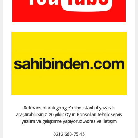
Referans olarak google’a shn istanbul yazarak
araştırabilirsiniz. 20 yıldır Oyun Konsolları teknik servis
yazılım ve geliştirme yapıyoruz .
Adres ve İletişim
0212 660-75-15