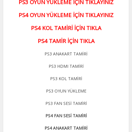
PS3 OYUN YÜKLEME İÇİN TIKLAYINIZ
PS4 OYUN YÜKLEME İÇİN TIKLAYINIZ
PS4 KOL TAMİRİ İÇİN TIKLA
PS4 TAMİR İÇİN TIKLA
PS3 ANAKART TAMİRİ
PS3 HDMI TAMİRİ
PS3 KOL TAMİRİ
PS3 OYUN YÜKLEME
PS3 FAN SESİ TAMİRİ
PS4 FAN SESİ TAMİRİ
PS4 ANAKART TAMİRİ