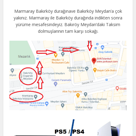
Marmaray Bakırköy durağınave Bakırköy Meydan’a çok
yakınız. Marmaray ile Bakırköy durağında indikten sonra
yürüme mesafesindeyiz. Bakıröy Meydan’daki Taksim
dolmuşlarının tam karşı sokağı.