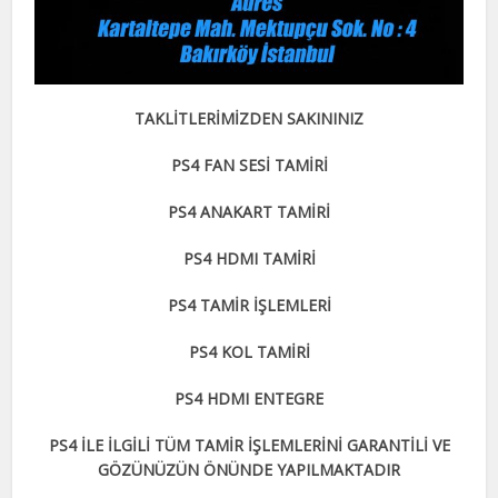
TAKLİTLERİMİZDEN SAKININIZ
PS4 FAN SESİ TAMİRİ
PS4 ANAKART TAMİRİ
PS4 HDMI TAMİRİ
PS4 TAMİR İŞLEMLERİ
PS4 KOL TAMİRİ
PS4 HDMI ENTEGRE
PS4 İLE İLGİLİ TÜM TAMİR İŞLEMLERİNİ GARANTİLİ VE
GÖZÜNÜZÜN ÖNÜNDE YAPILMAKTADIR