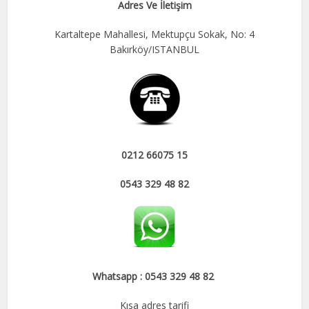
Adres Ve İletişim
Kartaltepe Mahallesi, Mektupçu Sokak, No: 4
Bakırköy/ISTANBUL
0212 66075 15
0543 329 48 82
Whatsapp : 0543 329 48 82
Kısa adres tarifi