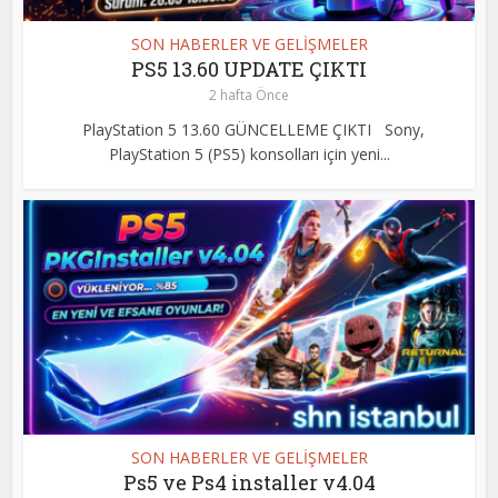
SON HABERLER VE GELİŞMELER
PS5 13.60 UPDATE ÇIKTI
2 hafta Önce
PlayStation 5 13.60 GÜNCELLEME ÇIKTI Sony,
PlayStation 5 (PS5) konsolları için yeni...
SON HABERLER VE GELİŞMELER
Ps5 ve Ps4 installer v4.04