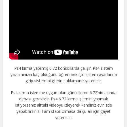
Ps4 kırma yapılmış 6.72 konsollarda çalışır. Ps4 sistem
yazılımınızın kaç olduğunu öğrenmek için sistem ayarlarına
girip sistem bilgilerine tıklamanız yeterlidir.
Ps4 kırma işlemine uygun olan güncelleme 6.72’nin altında
olması gereklidir. Ps4 6.72 kırma işlemini yapmak
istiyorsanız alttaki videoyu izleyerek kendiniz evinizde
yapabilirsiniz. Tam stabil olmasa da şu an için gayet
yeterlidir.