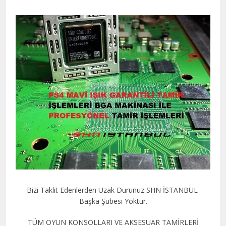
Bizi Taklit Edenlerden Uzak Durunuz SHN İSTANBUL
Başka Şubesi Yoktur.
TÜM OYUN KONSOLLARI VE AKSESUAR TAMİRLERİ