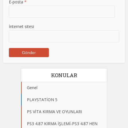
E-posta
*
İnternet sitesi
KONULAR
Genel
PLAYSTATİON 5
PS VİTA KIRMA VE OYUNLARI
PS3 4.87 KIRMA İŞLEMİ-PS3 4.87 HEN