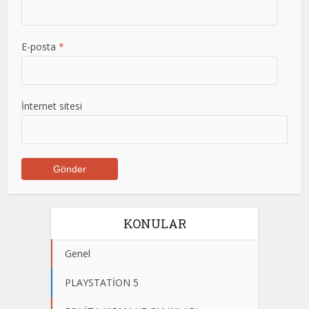
E-posta
*
İnternet sitesi
KONULAR
Genel
PLAYSTATİON 5