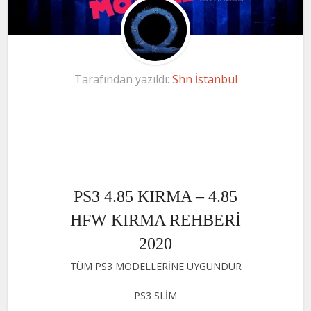
Tarafından yazıldı:
Shn İstanbul
PS3 4.85 KIRMA – 4.85
HFW KIRMA REHBERİ
2020
TÜM PS3 MODELLERİNE UYGUNDUR
PS3 SLİM