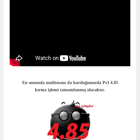
En sonunda mulitmanı da kurduğunuzda Ps3 4.85
kırma işlemi tamamlanmış olacaktır.