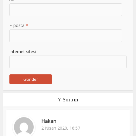
E-posta
*
İnternet sitesi
7 Yorum
Hakan
2 Nisan 2020, 16:57