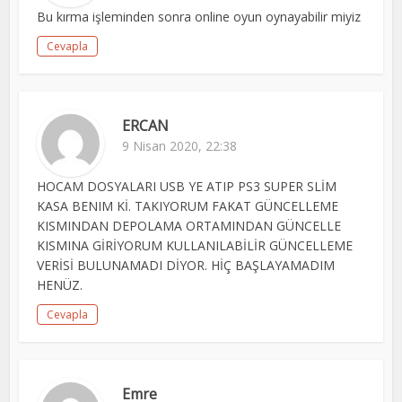
Bu kırma işleminden sonra online oyun oynayabilir miyiz
Cevapla
ERCAN
9 Nisan 2020, 22:38
HOCAM DOSYALARI USB YE ATIP PS3 SUPER SLİM
KASA BENIM Kİ. TAKIYORUM FAKAT GÜNCELLEME
KISMINDAN DEPOLAMA ORTAMINDAN GÜNCELLE
KISMINA GİRİYORUM KULLANILABİLİR GÜNCELLEME
VERİSİ BULUNAMADI DİYOR. HİÇ BAŞLAYAMADIM
HENÜZ.
Cevapla
Emre