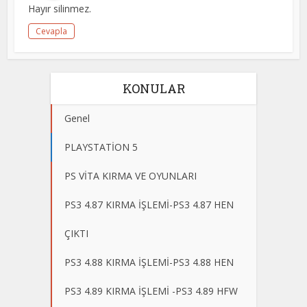
Hayır silinmez.
Cevapla
KONULAR
Genel
PLAYSTATİON 5
PS VİTA KIRMA VE OYUNLARI
PS3 4.87 KIRMA İŞLEMİ-PS3 4.87 HEN
ÇIKTI
PS3 4.88 KIRMA İŞLEMİ-PS3 4.88 HEN
PS3 4.89 KIRMA İŞLEMİ -PS3 4.89 HFW