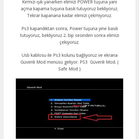
Kırmızı ışık yanarken elimizi POWER tuşuna yani
açma kapama tuşuna basılı tutuyoruz bekliyoruz.
Tekrar kapanana kadar elimizi çekmiyoruz.
Ps3 kapandıktan sonra, Power tuşuna yine basılı
tutuyoruz, bekliyoruz 2. bip sesinden sonra elimizi
çekiyoruz.
Usb kablosu ile Ps3 kolunu bağlıyoruz ve ekrana
Güvenli Mod menüsü geliyor. PS3 Güvenli Mod. (
Safe Mod )