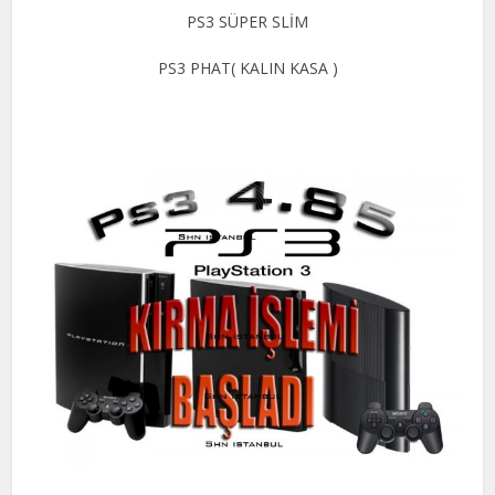
PS3 SÜPER SLİM
PS3 PHAT( KALIN KASA )