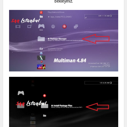
bekleyiniz.