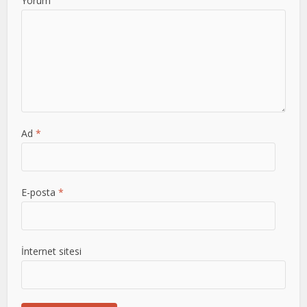
Yorum
Ad
*
E-posta
*
İnternet sitesi