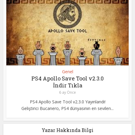
Genel
PS4 Apollo Save Tool v2.3.0
İndir Tıkla
6 ay Önce
PS4 Apollo Save Tool v2.3.0 Yayınlandı!
Geliştirici Bucanero, PS4 dünyasının en sevilen...
Yazar Hakkında Bilgi