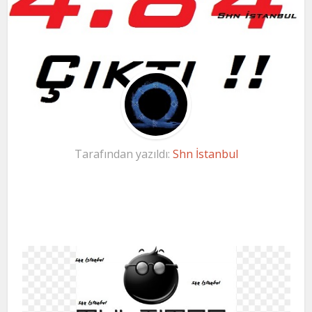
Tarafından yazıldı:
Shn İstanbul