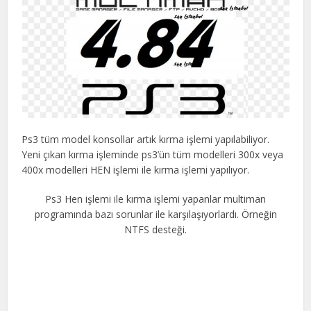
Ps3 tüm model konsollar artık kırma işlemi yapılabiliyor.
Yeni çıkan kırma işleminde ps3’ün tüm modelleri 300x veya
400x modelleri HEN işlemi ile kırma işlemi yapılıyor.
Ps3 Hen işlemi ile kırma işlemi yapanlar multiman
programında bazı sorunlar ile karşılaşıyorlardı. Örneğin
NTFS desteği.