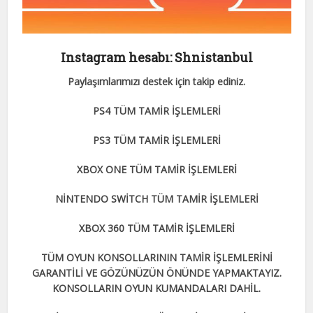
Instagram hesabı: Shnistanbul
Paylaşımlarımızı destek için takip ediniz.
PS4 TÜM TAMİR İŞLEMLERİ
PS3 TÜM TAMİR İŞLEMLERİ
XBOX ONE TÜM TAMİR İŞLEMLERİ
NİNTENDO SWİTCH TÜM TAMİR İŞLEMLERİ
XBOX 360 TÜM TAMİR İŞLEMLERİ
TÜM OYUN KONSOLLARININ TAMİR İŞLEMLERİNİ
GARANTİLİ VE GÖZÜNÜZÜN ÖNÜNDE YAPMAKTAYIZ.
KONSOLLARIN OYUN KUMANDALARI DAHİL.