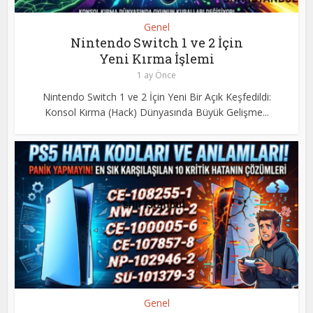
Genel
Nintendo Switch 1 ve 2 İçin
Yeni Kırma İşlemi
1 ay Önce
Nintendo Switch 1 ve 2 İçin Yeni Bir Açık Keşfedildi:
Konsol Kırma (Hack) Dünyasında Büyük Gelişme...
Genel