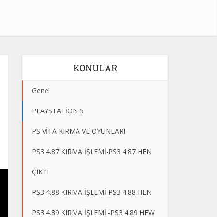
KONULAR
Genel
PLAYSTATİON 5
PS VİTA KIRMA VE OYUNLARI
PS3 4.87 KIRMA İŞLEMİ-PS3 4.87 HEN
ÇIKTI
PS3 4.88 KIRMA İŞLEMİ-PS3 4.88 HEN
PS3 4.89 KIRMA İŞLEMİ -PS3 4.89 HFW