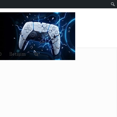
0
İletişim