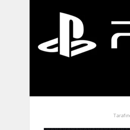
Tarafın