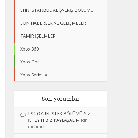
SHN İSTANBUL ALIŞVERİŞ BÖLÜMÜ
SON HABERLER VE GELİŞMELER
TAMİR İŞELMLERİ
Xbox 360
Xbox One
Xbox Series X
Son yorumlar
PS4 OYUN İSTEK BÖLÜMÜ-SİZ
İSTEYİN BİZ PAYLAŞALIM
için
mehmet