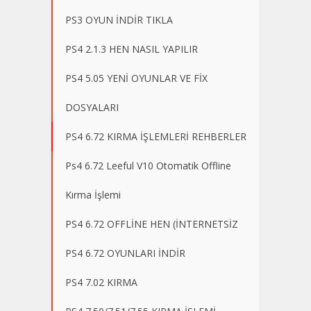
PS3 OYUN İNDİR TIKLA
PS4 2.1.3 HEN NASIL YAPILIR
PS4 5.05 YENİ OYUNLAR VE FİX
DOSYALARI
PS4 6.72 KIRMA İŞLEMLERİ REHBERLER
Ps4 6.72 Leeful V10 Otomatik Offline
Kırma İşlemi
PS4 6.72 OFFLİNE HEN (İNTERNETSİZ
PS4 6.72 OYUNLARI İNDİR
PS4 7.02 KIRMA