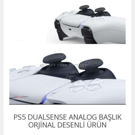
PS5 DUALSENSE ANALOG BAŞLIK
ORJİNAL DESENLİ ÜRÜN