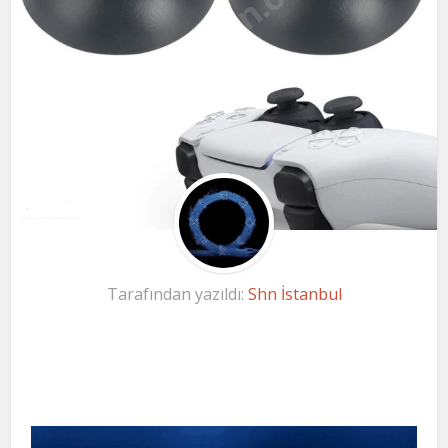
Tarafından yazıldı:
Shn İstanbul