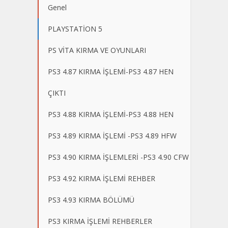
Genel
PLAYSTATİON 5
PS VİTA KIRMA VE OYUNLARI
PS3 4.87 KIRMA İŞLEMİ-PS3 4.87 HEN
ÇIKTI
PS3 4.88 KIRMA İŞLEMİ-PS3 4.88 HEN
PS3 4.89 KIRMA İŞLEMİ -PS3 4.89 HFW
PS3 4.90 KIRMA İŞLEMLERİ -PS3 4.90 CFW
PS3 4.92 KIRMA İŞLEMİ REHBER
PS3 4.93 KIRMA BÖLÜMÜ
PS3 KIRMA İŞLEMİ REHBERLER