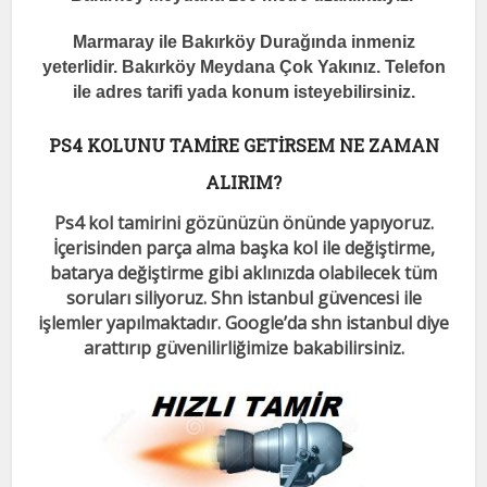
Marmaray ile Bakırköy Durağında inmeniz
yeterlidir. Bakırköy Meydana Çok Yakınız. Telefon
ile adres tarifi yada konum isteyebilirsiniz.
PS4 KOLUNU TAMİRE GETİRSEM NE ZAMAN
ALIRIM?
Ps4 kol tamirini gözünüzün önünde yapıyoruz.
İçerisinden parça alma başka kol ile değiştirme,
batarya değiştirme gibi aklınızda olabilecek tüm
soruları siliyoruz. Shn istanbul güvencesi ile
işlemler yapılmaktadır. Google’da shn istanbul diye
arattırıp güvenilirliğimize bakabilirsiniz.