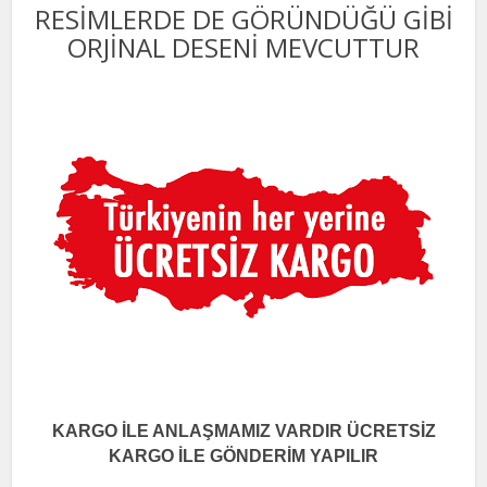
RESİMLERDE DE GÖRÜNDÜĞÜ GİBİ
ORJİNAL DESENİ MEVCUTTUR
KARGO İLE ANLAŞMAMIZ VARDIR ÜCRETSİZ
KARGO İLE GÖNDERİM YAPILIR