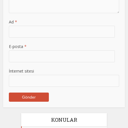
Ad
*
E-posta
*
İnternet sitesi
KONULAR