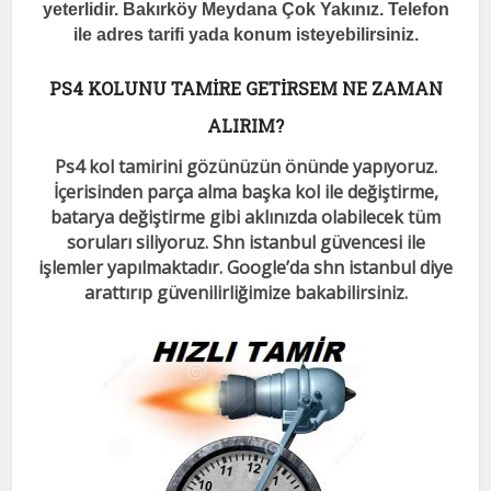
yeterlidir. Bakırköy Meydana Çok Yakınız. Telefon
ile adres tarifi yada konum isteyebilirsiniz.
PS4 KOLUNU TAMİRE GETİRSEM NE ZAMAN
ALIRIM?
Ps4 kol tamirini gözünüzün önünde yapıyoruz.
İçerisinden parça alma başka kol ile değiştirme,
batarya değiştirme gibi aklınızda olabilecek tüm
soruları siliyoruz. Shn istanbul güvencesi ile
işlemler yapılmaktadır. Google’da shn istanbul diye
arattırıp güvenilirliğimize bakabilirsiniz.