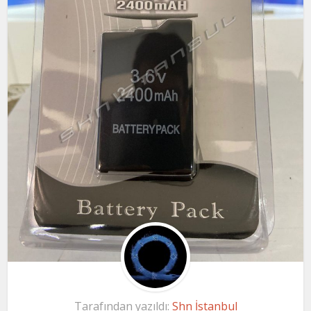
Tarafından yazıldı:
Shn İstanbul