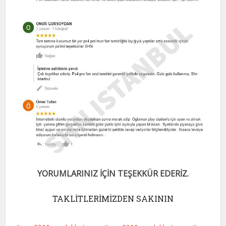
YORUMLARINIZ İÇİN TEŞEKKÜR EDERİZ.
TAKLİTLERİMİZDEN SAKININ