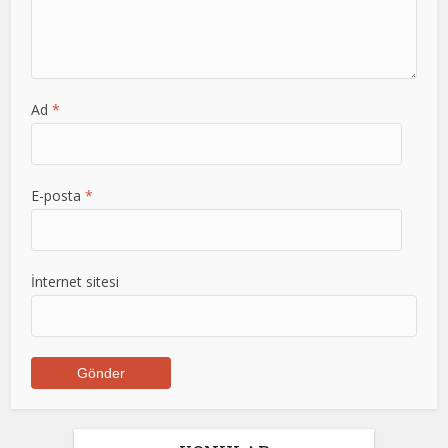
Ad
*
E-posta
*
İnternet sitesi