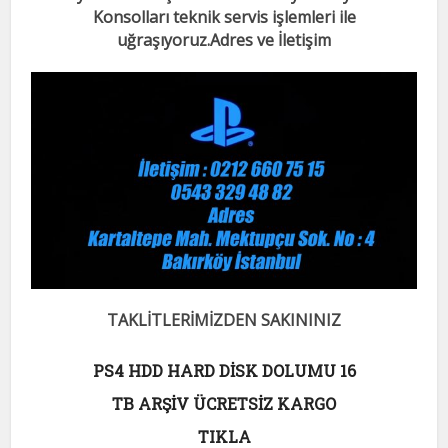
Konsolları teknik servis işlemleri ile
uğraşıyoruz.
Adres ve İletişim
TAKLİTLERİMİZDEN SAKININIZ
PS4 HDD HARD DİSK DOLUMU 16
TB ARŞİV ÜCRETSİZ KARGO
TIKLA