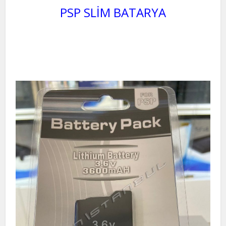
PSP SLİM BATARYA