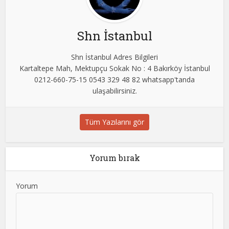
Shn İstanbul
Shn İstanbul Adres Bilgileri
Kartaltepe Mah, Mektupçu Sokak No : 4 Bakırköy İstanbul
0212-660-75-15 0543 329 48 82 whatsapp'tanda
ulaşabilirsiniz.
Tüm Yazılarını gör
Yorum bırak
Yorum