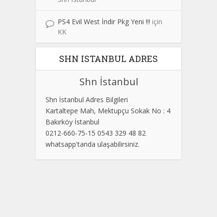
PS4 Evil West İndir Pkg Yeni !!!
için
KK
SHN ISTANBUL ADRES
Shn İstanbul
Shn İstanbul Adres Bilgileri
Kartaltepe Mah, Mektupçu Sokak No : 4
Bakırköy İstanbul
0212-660-75-15 0543 329 48 82
whatsapp'tanda ulaşabilirsiniz.