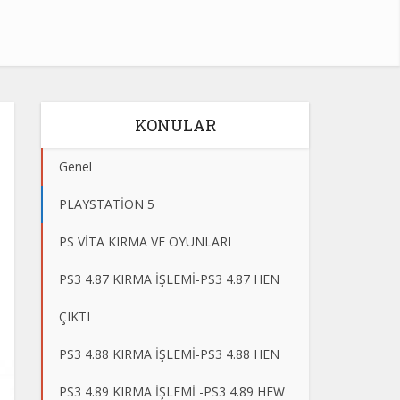
KONULAR
Genel
PLAYSTATİON 5
PS VİTA KIRMA VE OYUNLARI
PS3 4.87 KIRMA İŞLEMİ-PS3 4.87 HEN
ÇIKTI
PS3 4.88 KIRMA İŞLEMİ-PS3 4.88 HEN
PS3 4.89 KIRMA İŞLEMİ -PS3 4.89 HFW