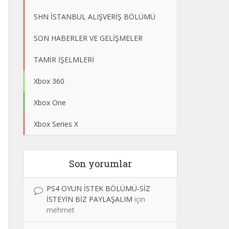
SHN İSTANBUL ALIŞVERİŞ BÖLÜMÜ
SON HABERLER VE GELİŞMELER
TAMİR İŞELMLERİ
Xbox 360
Xbox One
Xbox Series X
Son yorumlar
PS4 OYUN İSTEK BÖLÜMÜ-SİZ
İSTEYİN BİZ PAYLAŞALIM
için
mehmet