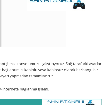
ptığımız konsolumuzu çalıştırıyoruz. Sağ taraftaki ayarlar
 bağlantımızı kablolu veya kablosuz olarak herhangi bir
 ayarı yapmadan tamamlıyoruz.
4 internete bağlanma işlemi.