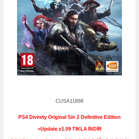
CUSA11898
PS4 Divinity Original Sin 2 Definitive Edition
+Update.v1.09 TIKLA İNDİR