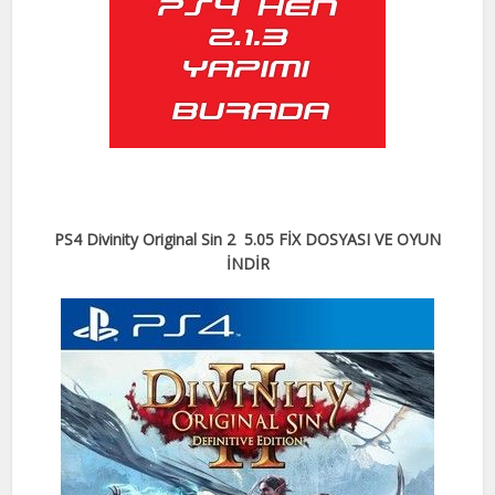
PS4 Divinity Original Sin 2
5.05 FİX DOSYASI VE OYUN
İNDİR