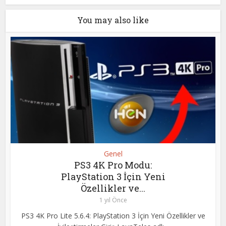
You may also like
Genel
PS3 4K Pro Modu:
PlayStation 3 İçin Yeni
Özellikler ve...
1 yıl Önce
PS3 4K Pro Lite 5.6.4: PlayStation 3 İçin Yeni Özellikler ve