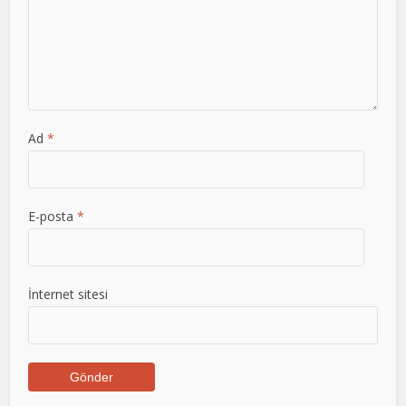
Ad
*
E-posta
*
İnternet sitesi