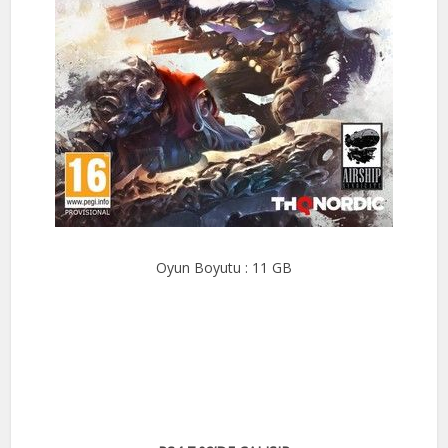
Oyun Boyutu : 11 GB