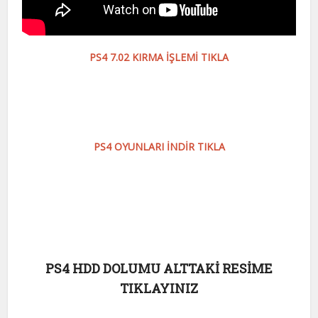
PS4 7.02 KIRMA İŞLEMİ TIKLA
PS4 OYUNLARI İNDİR TIKLA
PS4 HDD DOLUMU ALTTAKİ RESİME
TIKLAYINIZ