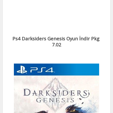
Ps4 Darksiders Genesis Oyun İndir Pkg
7.02