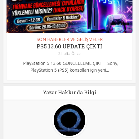
SON HABERLER VE GELİŞMELER
PS5 13.60 UPDATE ÇIKTI
2 hafta Önce
PlayStation 5 13.60 GÜNCELLEME ÇIKTI Sony,
PlayStation 5 (PS5) konsolları için yeni...
Yazar Hakkında Bilgi