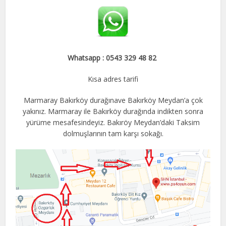
Whatsapp : 0543 329 48 82
Kısa adres tarifi
Marmaray Bakırköy durağınave Bakırköy Meydan’a çok
yakınız. Marmaray ile Bakırköy durağında indikten sonra
yürüme mesafesindeyiz. Bakıröy Meydan’daki Taksim
dolmuşlarının tam karşı sokağı.