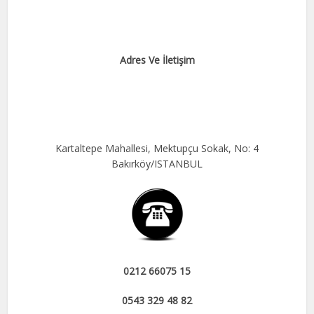
Adres Ve İletişim
Kartaltepe Mahallesi, Mektupçu Sokak, No: 4
Bakırköy/ISTANBUL
0212 66075 15
0543 329 48 82