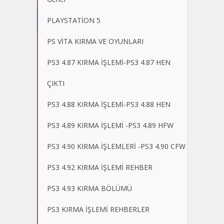
PLAYSTATİON 5
PS VİTA KIRMA VE OYUNLARI
PS3 4.87 KIRMA İŞLEMİ-PS3 4.87 HEN
ÇIKTI
PS3 4.88 KIRMA İŞLEMİ-PS3 4.88 HEN
PS3 4.89 KIRMA İŞLEMİ -PS3 4.89 HFW
PS3 4.90 KIRMA İŞLEMLERİ -PS3 4.90 CFW
PS3 4.92 KIRMA İŞLEMİ REHBER
PS3 4.93 KIRMA BÖLÜMÜ
PS3 KIRMA İŞLEMİ REHBERLER