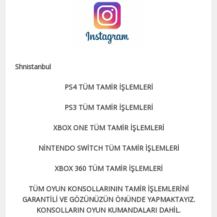
Shnistanbul
PS4 TÜM TAMİR İŞLEMLERİ
PS3 TÜM TAMİR İŞLEMLERİ
XBOX ONE TÜM TAMİR İŞLEMLERİ
NİNTENDO SWİTCH TÜM TAMİR İŞLEMLERİ
XBOX 360 TÜM TAMİR İŞLEMLERİ
TÜM OYUN KONSOLLARININ TAMİR İŞLEMLERİNİ
GARANTİLİ VE GÖZÜNÜZÜN ÖNÜNDE YAPMAKTAYIZ.
KONSOLLARIN OYUN KUMANDALARI DAHİL.