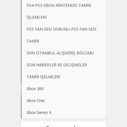
PS4-PS3-XBOX-NİNTENDO-TAMİR
İŞLEMLERİ
PS5 FAN SESİ SORUNU-PS5 FAN SESİ
TAMİR
SHN İSTANBUL ALIŞVERİŞ BÖLÜMÜ
SON HABERLER VE GELİŞMELER
TAMİR İŞELMLERİ
Xbox 360
Xbox One
Xbox Series X