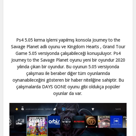
Ps4 5.05 kırma işlemi yapılmış konsola Journey to the
Savage Planet adlı oyunu ve Kingdom Hearts , Grand Tour
Game 5.05 versiyonda çalışabileceği konuşuluyor. Ps4
Journey to the Savage Planet oyunu yeni bir oyundur 2020
yılında çıkan bir oyundur. Bu oyunun 5.05 versiyonda
çalışması ile beraber diğer tüm oyunlarında
oynanabileceğini gösteren bir haber niteliğine sahiptir. Bu
çalışmalarda DAYS GONE oyunu gibi oldukça popüler
oyunlar da var.