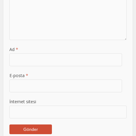
Ad
*
E-posta
*
İnternet sitesi