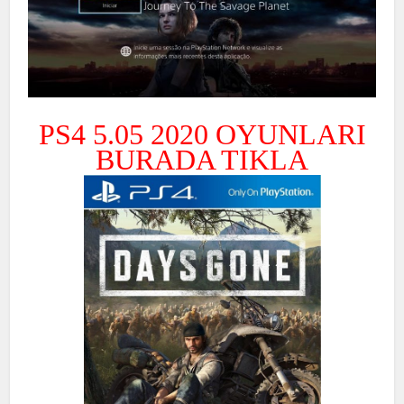
PS4 5.05 2020 OYUNLARI
BURADA TIKLA