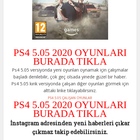
PS4 5.05 2020 OYUNLARI
BURADA TIKLA
Ps4 5.05 versiyonda yeni oyunları oynamak için çalışmalar
başladı denilebilir, çok geç olsada yinede güzel bir haber.
Ps4 5.05 kırık versiyonda çalışan diğer oyunları görmek için
alttaki linke tıklayabilirsiniz.
PS4 5.05 ÇALIŞAN OYUNLAR
PS4 5.05 2020 OYUNLARI
BURADA TIKLA
İnstagram adresinden yeni haberleri çıkar
çıkmaz takip edebilirsiniz.