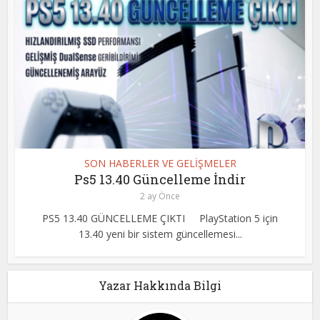
SON HABERLER VE GELİŞMELER
Ps5 13.40 Güncelleme İndir
2 ay Önce
PS5 13.40 GÜNCELLEME ÇIKTI PlayStation 5 için
13.40 yeni bir sistem güncellemesi...
Yazar Hakkında Bilgi