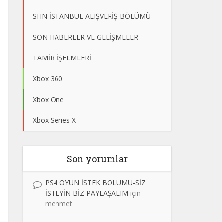
SHN İSTANBUL ALIŞVERİŞ BÖLÜMÜ
SON HABERLER VE GELİŞMELER
TAMİR İŞELMLERİ
Xbox 360
Xbox One
Xbox Series X
Son yorumlar
PS4 OYUN İSTEK BÖLÜMÜ-SİZ
İSTEYİN BİZ PAYLAŞALIM
için
mehmet