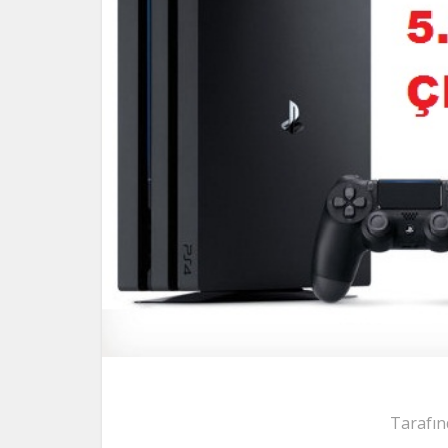
Tarafın