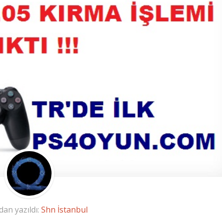
dan yazıldı:
Shn İstanbul