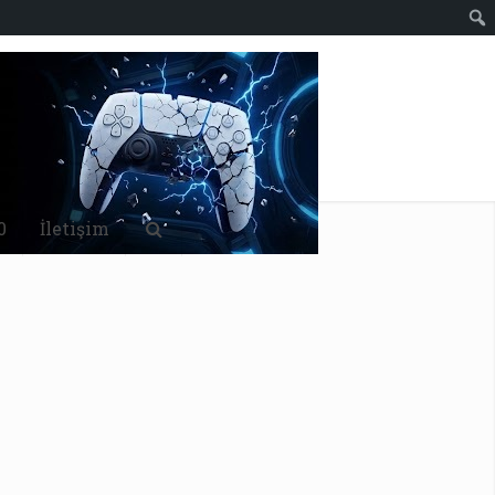
0
İletişim