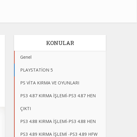
KONULAR
Genel
PLAYSTATİON 5
PS VİTA KIRMA VE OYUNLARI
PS3 4.87 KIRMA İŞLEMİ-PS3 4.87 HEN
ÇIKTI
PS3 4.88 KIRMA İŞLEMİ-PS3 4.88 HEN
PS3 4.89 KIRMA İŞLEMİ -PS3 4.89 HFW