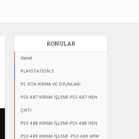
KONULAR
Genel
PLAYSTATİON 5
PS VİTA KIRMA VE OYUNLARI
PS3 4.87 KIRMA İŞLEMİ-PS3 4.87 HEN
ÇIKTI
PS3 4.88 KIRMA İŞLEMİ-PS3 4.88 HEN
PS3 4.89 KIRMA İŞLEMİ -PS3 4.89 HFW