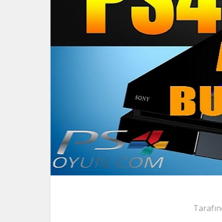
Tarafın