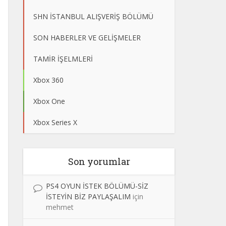
SHN İSTANBUL ALIŞVERİŞ BÖLÜMÜ
SON HABERLER VE GELİŞMELER
TAMİR İŞELMLERİ
Xbox 360
Xbox One
Xbox Series X
Son yorumlar
PS4 OYUN İSTEK BÖLÜMÜ-SİZ
İSTEYİN BİZ PAYLAŞALIM
için
mehmet