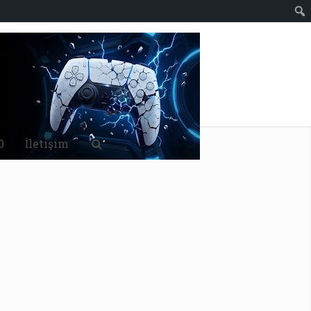
0
İletişim