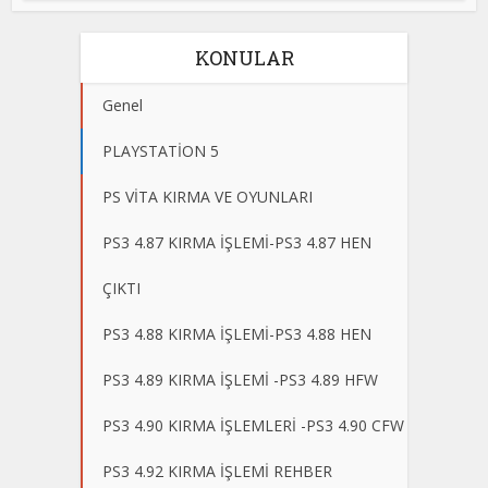
KONULAR
Genel
PLAYSTATİON 5
PS VİTA KIRMA VE OYUNLARI
PS3 4.87 KIRMA İŞLEMİ-PS3 4.87 HEN
ÇIKTI
PS3 4.88 KIRMA İŞLEMİ-PS3 4.88 HEN
PS3 4.89 KIRMA İŞLEMİ -PS3 4.89 HFW
PS3 4.90 KIRMA İŞLEMLERİ -PS3 4.90 CFW
PS3 4.92 KIRMA İŞLEMİ REHBER