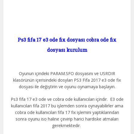
Ps3 fifa 17 e3 ode fix dosyası cobra ode fix
dosyası kurulum
Oyunun içindeki PARAM.SFO dosyasını ve USRDIR
klasörünün içerisindeki dosyları PS3 Fifa 2017 e3 ode fix
dosyası ile değiştirin ve oyunu oynamaya başlayın.
Ps3 fifa 17 e3 ode ve cobra ode kullanıcıları içindir. E3 ode
kullanıcıları fifa 2017 bu işlemden sonra oynayabilirler ama
cobra ode kullanıcıları fifa 17 fix işlemini yaptıklarından
sonra oyunu iso haline çevirip harici hardiske atmaları
gerekmektedir.