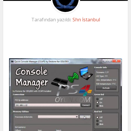
Tarafından yazıldı:
Shn İstanbul