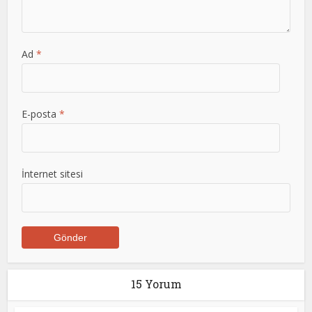
Ad
*
E-posta
*
İnternet sitesi
15 Yorum