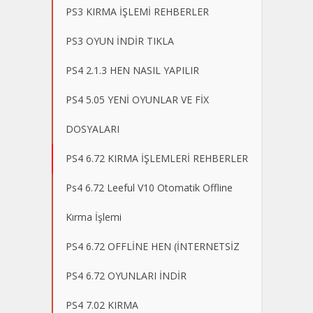
PS3 KIRMA İŞLEMİ REHBERLER
PS3 OYUN İNDİR TIKLA
PS4 2.1.3 HEN NASIL YAPILIR
PS4 5.05 YENİ OYUNLAR VE FİX
DOSYALARI
PS4 6.72 KIRMA İŞLEMLERİ REHBERLER
Ps4 6.72 Leeful V10 Otomatik Offline
Kırma İşlemi
PS4 6.72 OFFLİNE HEN (İNTERNETSİZ
PS4 6.72 OYUNLARI İNDİR
PS4 7.02 KIRMA