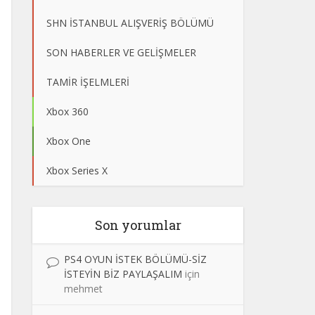
SHN İSTANBUL ALIŞVERİŞ BÖLÜMÜ
SON HABERLER VE GELİŞMELER
TAMİR İŞELMLERİ
Xbox 360
Xbox One
Xbox Series X
Son yorumlar
PS4 OYUN İSTEK BÖLÜMÜ-SİZ
İSTEYİN BİZ PAYLAŞALIM
için
mehmet