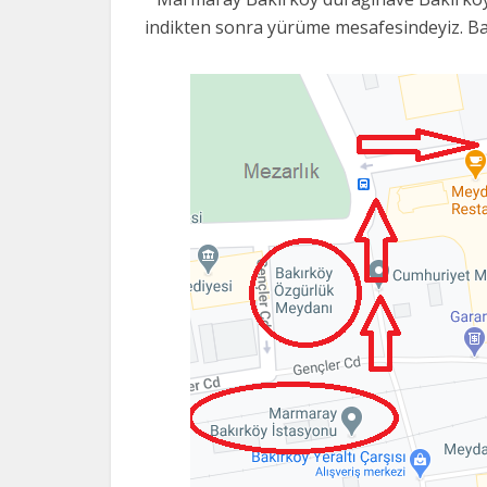
indikten sonra yürüme mesafesindeyiz. Ba