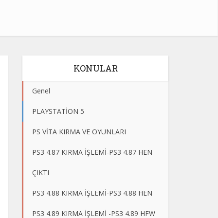
KONULAR
Genel
PLAYSTATİON 5
PS VİTA KIRMA VE OYUNLARI
PS3 4.87 KIRMA İŞLEMİ-PS3 4.87 HEN
ÇIKTI
PS3 4.88 KIRMA İŞLEMİ-PS3 4.88 HEN
PS3 4.89 KIRMA İŞLEMİ -PS3 4.89 HFW