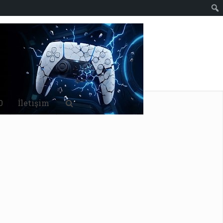
0
İletişim