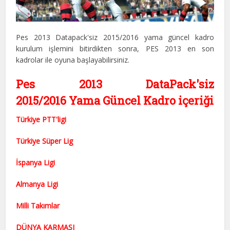
Pes 2013 Datapack'siz 2015/2016 yama güncel kadro
kurulum işlemini bitirdikten sonra, PES 2013 en son
kadrolar ile oyuna başlayabilirsiniz.
Pes 2013 DataPack'siz
2015/2016 Yama Güncel Kadro içeriği
Türkiye PTT'ligi
Türkiye Süper Lig
İspanya Ligi
Almanya Ligi
Milli Takımlar
DÜNYA KARMASI